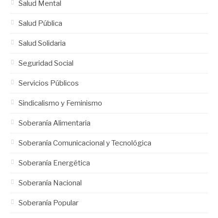
Salud Mental
Salud Pública
Salud Solidaria
Seguridad Social
Servicios Públicos
Sindicalismo y Feminismo
Soberanía Alimentaria
Soberanía Comunicacional y Tecnológica
Soberanía Energética
Soberanía Nacional
Soberanía Popular