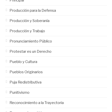
Principal
Producción para la Defensa
Producción y Soberanía
Producción y Trabajo
Pronunciamiento Público
Protestar es un Derecho
Pueblo y Cultura
Pueblos Originarios
Puja Redistributiva
Punitivismo
Reconocimiento a la Trayectoria