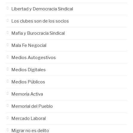
Libertad y Democracia Sindical
Los clubes son de los socios
Mafia y Burocracia Sindical
Mala Fe Negocial
Medios Autogestivos
Medios Digitales
Medios Públicos
Memoria Activa
Memorial del Pueblo
Mercado Laboral
Migrar no es delito