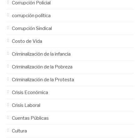
Corrupción Policial
corrupción política
Corrupción Sindical
Costo de Vida
Criminalización de la infancia
Criminalización de la Pobreza
Criminalización de la Protesta
Crisis Económica
Crisis Laboral
Cuentas Públicas
Cultura