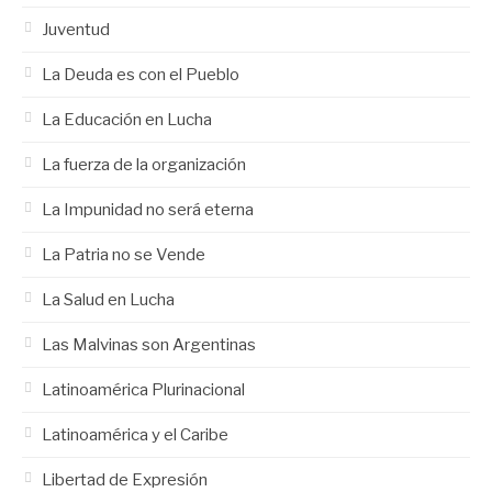
Juventud
La Deuda es con el Pueblo
La Educación en Lucha
La fuerza de la organización
La Impunidad no será eterna
La Patria no se Vende
La Salud en Lucha
Las Malvinas son Argentinas
Latinoamérica Plurinacional
Latinoamérica y el Caribe
Libertad de Expresión