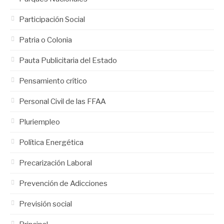
Participación Social
Patria o Colonia
Pauta Publicitaria del Estado
Pensamiento crítico
Personal Civil de las FFAA
Pluriempleo
Política Energética
Precarización Laboral
Prevención de Adicciones
Previsión social