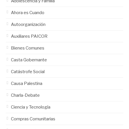
Adolescencia y Familia
Ahora es Cuando
Autoorganización
Auxiliares PAICOR
Bienes Comunes
Casta Gobernante
Catástrofe Social
Causa Palestina
Charla-Debate
Ciencia y Tecnología
Compras Comunitarias