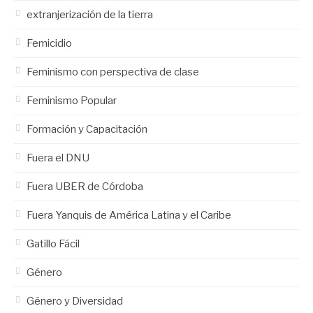
extranjerización de la tierra
Femicidio
Feminismo con perspectiva de clase
Feminismo Popular
Formación y Capacitación
Fuera el DNU
Fuera UBER de Córdoba
Fuera Yanquis de América Latina y el Caribe
Gatillo Fácil
Género
Género y Diversidad