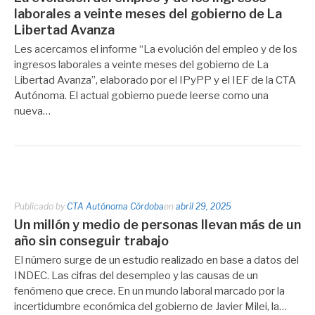
laborales a veinte meses del gobierno de La
Libertad Avanza
Les acercamos el informe “La evolución del empleo y de los
ingresos laborales a veinte meses del gobierno de La
Libertad Avanza”, elaborado por el IPyPP y el IEF de la CTA
Autónoma. El actual gobierno puede leerse como una
nueva…
Publicado by
CTA Autónoma Córdoba
en
abril 29, 2025
Un millón y medio de personas llevan más de un
año sin conseguir trabajo
El número surge de un estudio realizado en base a datos del
INDEC. Las cifras del desempleo y las causas de un
fenómeno que crece. En un mundo laboral marcado por la
incertidumbre económica del gobierno de Javier Milei, la…