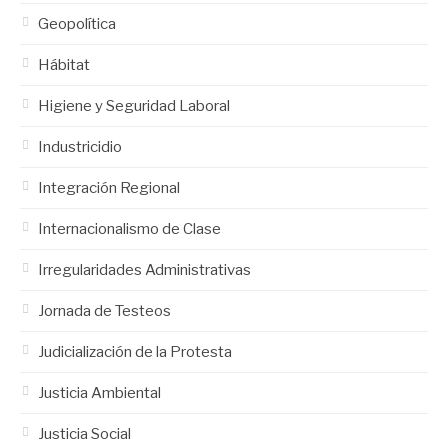
Geopolítica
Hábitat
Higiene y Seguridad Laboral
Industricidio
Integración Regional
Internacionalismo de Clase
Irregularidades Administrativas
Jornada de Testeos
Judicialización de la Protesta
Justicia Ambiental
Justicia Social