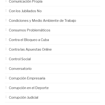
Comunicación Propia
Con los Jubilados No
Condiciones y Medio Ambiente de Trabajo
Consumos Problemáticos
Contra el Bloqueo a Cuba
Contra las Apuestas Online
Control Social
Conversatorio
Corrupción Empresaria
Corrupción en el Deporte
Corrupción Judicial