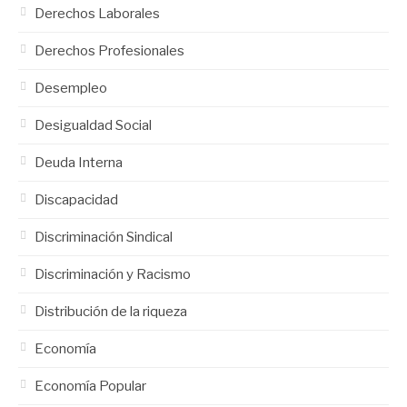
Derechos Laborales
Derechos Profesionales
Desempleo
Desigualdad Social
Deuda Interna
Discapacidad
Discriminación Sindical
Discriminación y Racismo
Distribución de la riqueza
Economía
Economía Popular