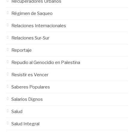
Recuperadores Urbanos
Régimen de Saqueo
Relaciones Internacionales
Relaciones Sur-Sur
Reportaje
Repudio al Genocidio en Palestina
Resistir es Vencer
Saberes Populares
Salarios Dignos
Salud
Salud Integral