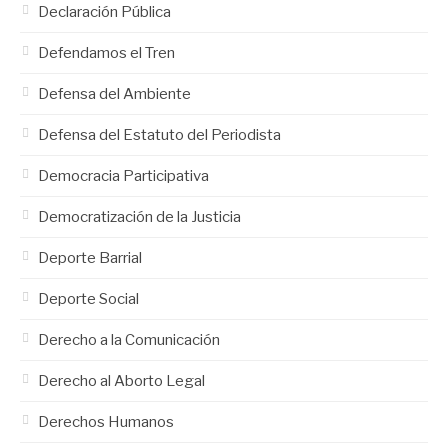
Declaración Pública
Defendamos el Tren
Defensa del Ambiente
Defensa del Estatuto del Periodista
Democracia Participativa
Democratización de la Justicia
Deporte Barrial
Deporte Social
Derecho a la Comunicación
Derecho al Aborto Legal
Derechos Humanos