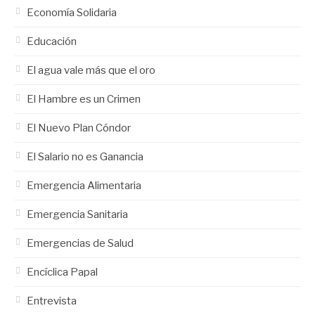
Economía Solidaria
Educación
El agua vale más que el oro
El Hambre es un Crimen
El Nuevo Plan Cóndor
El Salario no es Ganancia
Emergencia Alimentaria
Emergencia Sanitaria
Emergencias de Salud
Encíclica Papal
Entrevista