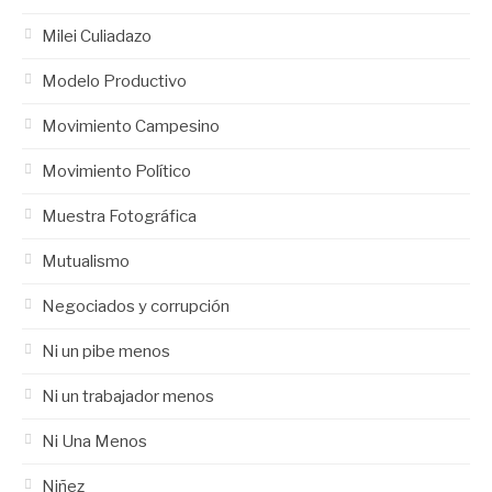
Milei Culiadazo
Modelo Productivo
Movimiento Campesino
Movimiento Político
Muestra Fotográfica
Mutualismo
Negociados y corrupción
Ni un pibe menos
Ni un trabajador menos
Ni Una Menos
Niñez