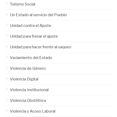
Turismo Social
Un Estado al servicio del Pueblo
Unidad contra el Ajuste
Unidad para frenar el ajuste
Unidad para hacer frente al saqueo
Vaciamiento del Estado
Violencia de Género
Violencia Digital
Violencia Institucional
Violencia Obstétrica
Violencia y Acoso Laboral