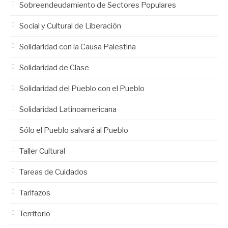
Sobreendeudamiento de Sectores Populares
Social y Cultural de Liberación
Solidaridad con la Causa Palestina
Solidaridad de Clase
Solidaridad del Pueblo con el Pueblo
Solidaridad Latinoamericana
Sólo el Pueblo salvará al Pueblo
Taller Cultural
Tareas de Cuidados
Tarifazos
Territorio