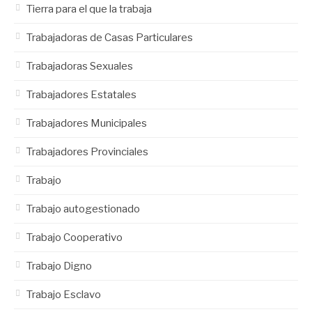
Tierra para el que la trabaja
Trabajadoras de Casas Particulares
Trabajadoras Sexuales
Trabajadores Estatales
Trabajadores Municipales
Trabajadores Provinciales
Trabajo
Trabajo autogestionado
Trabajo Cooperativo
Trabajo Digno
Trabajo Esclavo