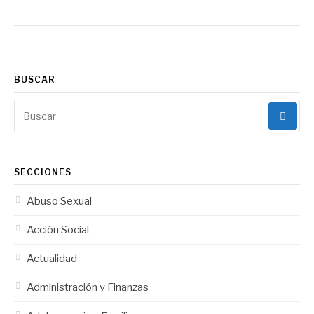
BUSCAR
Buscar:
SECCIONES
Abuso Sexual
Acción Social
Actualidad
Administración y Finanzas