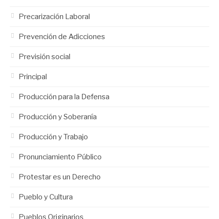
Precarización Laboral
Prevención de Adicciones
Previsión social
Principal
Producción para la Defensa
Producción y Soberanía
Producción y Trabajo
Pronunciamiento Público
Protestar es un Derecho
Pueblo y Cultura
Pueblos Originarios