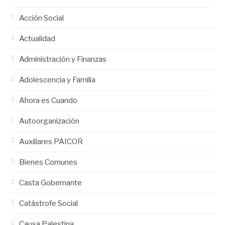
Acción Social
Actualidad
Administración y Finanzas
Adolescencia y Familia
Ahora es Cuando
Autoorganización
Auxiliares PAICOR
Bienes Comunes
Casta Gobernante
Catástrofe Social
Causa Palestina