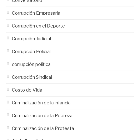
Conversatorio
Corrupción Empresaria
Corrupción en el Deporte
Corrupción Judicial
Corrupción Policial
corrupción política
Corrupción Sindical
Costo de Vida
Criminalización de la infancia
Criminalización de la Pobreza
Criminalización de la Protesta