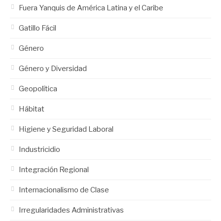
Fuera Yanquis de América Latina y el Caribe
Gatillo Fácil
Género
Género y Diversidad
Geopolítica
Hábitat
Higiene y Seguridad Laboral
Industricidio
Integración Regional
Internacionalismo de Clase
Irregularidades Administrativas