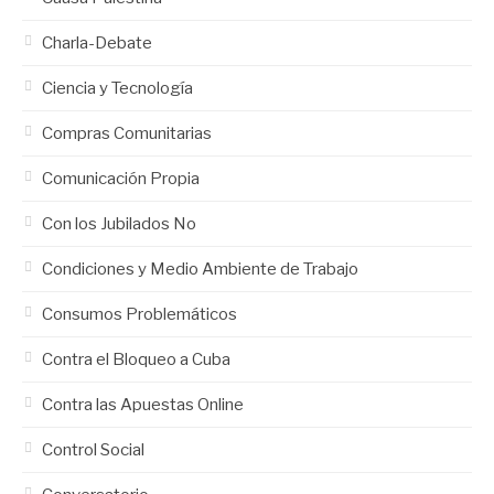
Charla-Debate
Ciencia y Tecnología
Compras Comunitarias
Comunicación Propia
Con los Jubilados No
Condiciones y Medio Ambiente de Trabajo
Consumos Problemáticos
Contra el Bloqueo a Cuba
Contra las Apuestas Online
Control Social