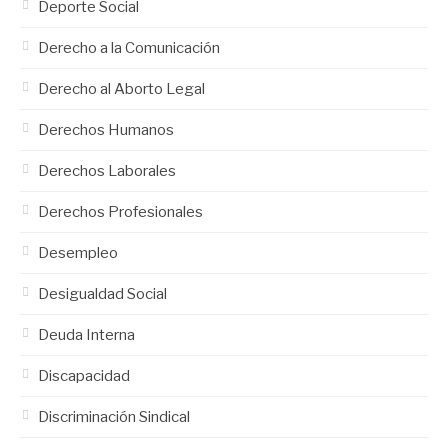
Deporte Social
Derecho a la Comunicación
Derecho al Aborto Legal
Derechos Humanos
Derechos Laborales
Derechos Profesionales
Desempleo
Desigualdad Social
Deuda Interna
Discapacidad
Discriminación Sindical