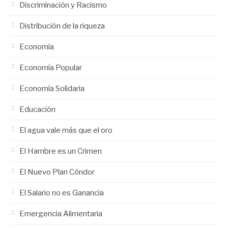
Discriminación y Racismo
Distribución de la riqueza
Economía
Economía Popular
Economía Solidaria
Educación
El agua vale más que el oro
El Hambre es un Crimen
El Nuevo Plan Cóndor
El Salario no es Ganancia
Emergencia Alimentaria