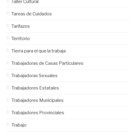
Taller Cultural
Tareas de Cuidados
Tarifazos
Territorio
Tierra para el que la trabaja
Trabajadoras de Casas Particulares
Trabajadoras Sexuales
Trabajadores Estatales
Trabajadores Municipales
Trabajadores Provinciales
Trabajo