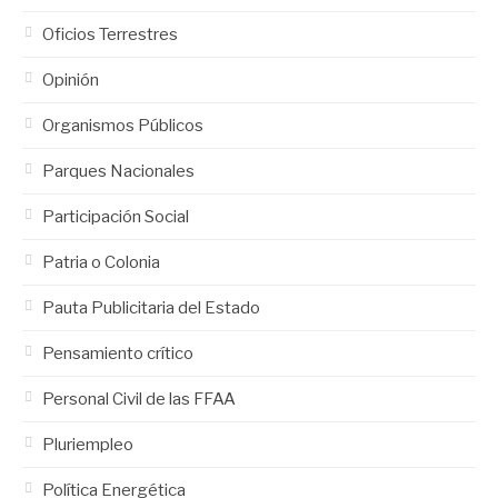
Oficios Terrestres
Opinión
Organismos Públicos
Parques Nacionales
Participación Social
Patria o Colonia
Pauta Publicitaria del Estado
Pensamiento crítico
Personal Civil de las FFAA
Pluriempleo
Política Energética