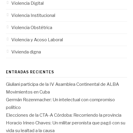
Violencia Digital
Violencia Institucional
Violencia Obstétrica
Violencia y Acoso Laboral
Vivienda digna
ENTRADAS RECIENTES
Giuliani participa de la IV Asamblea Continental de ALBA
Movimientos en Cuba
Germán Rozenmacher: Un intelectual con compromiso
político
Elecciones de la CTA-A Córdoba: Recorriendo la provincia
Horacio Irineo Chaves: Un militar peronista que pagó con su
vida su lealtad a la causa