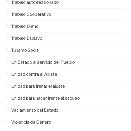
Trabajo autogestionado
Trabajo Cooperativo
Trabajo Digno
Trabajo Esclavo
Turismo Social
Un Estado al servicio del Pueblo
Unidad contra el Ajuste
Unidad para frenar el ajuste
Unidad para hacer frente al saqueo
Vaciamiento del Estado
Violencia de Género