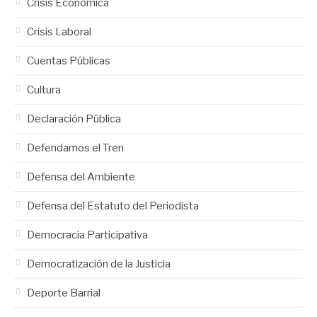
Crisis Económica
Crisis Laboral
Cuentas Públicas
Cultura
Declaración Pública
Defendamos el Tren
Defensa del Ambiente
Defensa del Estatuto del Periodista
Democracia Participativa
Democratización de la Justicia
Deporte Barrial