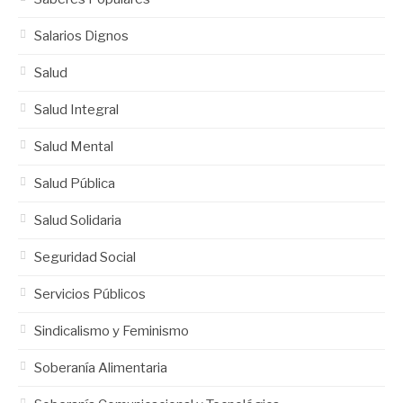
Salarios Dignos
Salud
Salud Integral
Salud Mental
Salud Pública
Salud Solidaria
Seguridad Social
Servicios Públicos
Sindicalismo y Feminismo
Soberanía Alimentaria