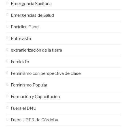
Emergencia Sanitaria
Emergencias de Salud
Encíclica Papal
Entrevista
extranjerización de la tierra
Femicidio
Feminismo con perspectiva de clase
Feminismo Popular
Formación y Capacitación
Fuera el DNU
Fuera UBER de Córdoba