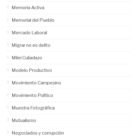
Memoria Activa
Memorial del Pueblo
Mercado Laboral
Migrar no es delito
Milei Culiadazo
Modelo Productivo
Movimiento Campesino
Movimiento Político
Muestra Fotográfica
Mutualismo
Negociados y corrupción