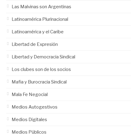
Las Malvinas son Argentinas
Latinoamérica Plurinacional
Latinoamérica y el Caribe
Libertad de Expresión
Libertad y Democracia Sindical
Los clubes son de los socios
Mafia y Burocracia Sindical
Mala Fe Negocial
Medios Autogestivos
Medios Digitales
Medios Públicos