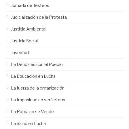
Jornada de Testeos
Judicialización de la Protesta
Justicia Ambiental
Justicia Social
Juventud
La Deuda es con el Pueblo
La Educación en Lucha
La fuerza de la organización
La Impunidad no será eterna
La Patria no se Vende
La Salud en Lucha