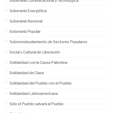
Soberanía Comunicacional y Tecnológica
Soberanía Energética
Soberanía Nacional
Soberanía Popular
Sobreendeudamiento de Sectores Populares
Social y Cultural de Liberación
Solidaridad con la Causa Palestina
Solidaridad de Clase
Solidaridad del Pueblo con el Pueblo
Solidaridad Latinoamericana
Sólo el Pueblo salvará al Pueblo