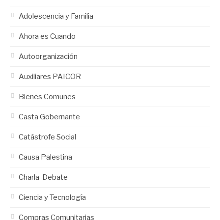
Adolescencia y Familia
Ahora es Cuando
Autoorganización
Auxiliares PAICOR
Bienes Comunes
Casta Gobernante
Catástrofe Social
Causa Palestina
Charla-Debate
Ciencia y Tecnología
Compras Comunitarias