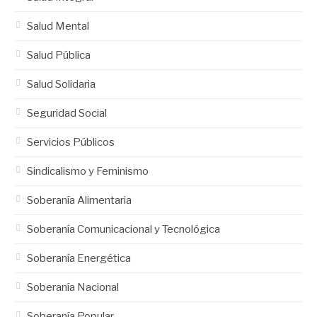
Salud Mental
Salud Pública
Salud Solidaria
Seguridad Social
Servicios Públicos
Sindicalismo y Feminismo
Soberanía Alimentaria
Soberanía Comunicacional y Tecnológica
Soberanía Energética
Soberanía Nacional
Soberanía Popular