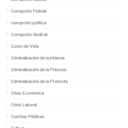
Corrupción Policial
corrupción política
Corrupción Sindical
Costo de Vida
Criminalización de la infancia
Criminalización de la Pobreza
Criminalización de la Protesta
Crisis Económica
Crisis Laboral
Cuentas Públicas