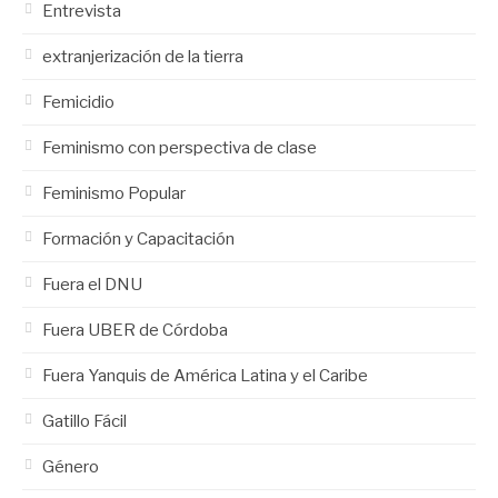
Entrevista
extranjerización de la tierra
Femicidio
Feminismo con perspectiva de clase
Feminismo Popular
Formación y Capacitación
Fuera el DNU
Fuera UBER de Córdoba
Fuera Yanquis de América Latina y el Caribe
Gatillo Fácil
Género