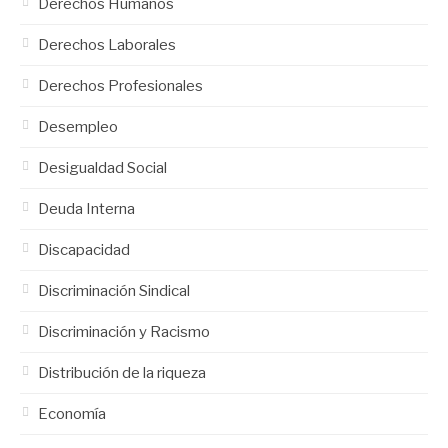
Derechos Humanos
Derechos Laborales
Derechos Profesionales
Desempleo
Desigualdad Social
Deuda Interna
Discapacidad
Discriminación Sindical
Discriminación y Racismo
Distribución de la riqueza
Economía