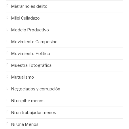
Migrar no es delito
Milei Culiadazo
Modelo Productivo
Movimiento Campesino
Movimiento Político
Muestra Fotográfica
Mutualismo
Negociados y corrupción
Ni un pibe menos
Ni un trabajador menos
Ni Una Menos