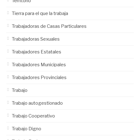
Territorio
Tierra para el que la trabaja
Trabajadoras de Casas Particulares
Trabajadoras Sexuales
Trabajadores Estatales
Trabajadores Municipales
Trabajadores Provinciales
Trabajo
Trabajo autogestionado
Trabajo Cooperativo
Trabajo Digno