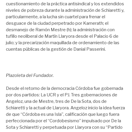
cuestionamiento de la práctica antisindical y los extendidos
niveles de pobreza durante la administración de Schiaretti y,
particularmente, a la lucha sin cuartel para frenar el
desguace de la ciudad perpetrado por Kamerath; el
desmanejo de Ramón Mestre (h); la administración con
tufillo neoliberal de Martín Llaryora desde el Palacio 6 de
julio; y la precarización maquillada de ordenamiento de las
cuentas públicas de la gestión de Danial Passerini.
Plazoleta del Fundador.
Desde el retorno de la democracia Córdoba fue gobernada
por dos partidos: La UCR y el PJ. Tres gobernaciones de
Angeloz, una de Mestre, tres de De la Sota, dos de
Schiaretti y la actual de Llaryora. Angeloz inicio la idea fuerza
de que “Córdoba es una Isla”, calificación que luego fuera
perfeccionada por el “Cordobesismo” impulsado por De la
Sota y Schiaretti y perpetuada por Llaryora con su “Partido