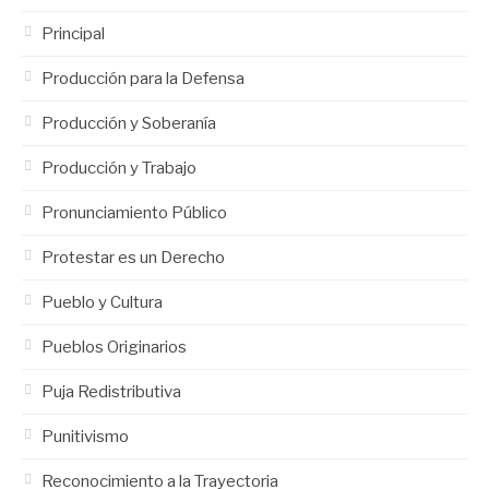
Principal
Producción para la Defensa
Producción y Soberanía
Producción y Trabajo
Pronunciamiento Público
Protestar es un Derecho
Pueblo y Cultura
Pueblos Originarios
Puja Redistributiva
Punitivismo
Reconocimiento a la Trayectoria