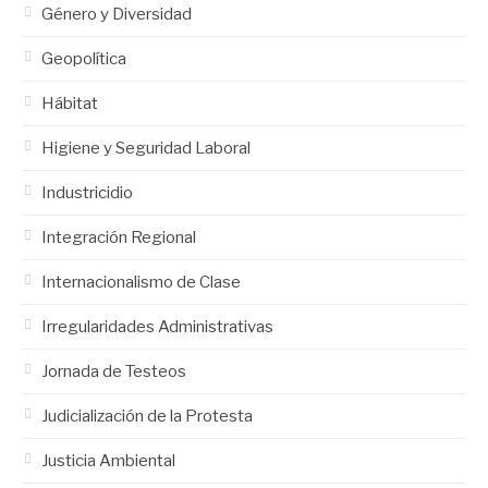
Género y Diversidad
Geopolítica
Hábitat
Higiene y Seguridad Laboral
Industricidio
Integración Regional
Internacionalismo de Clase
Irregularidades Administrativas
Jornada de Testeos
Judicialización de la Protesta
Justicia Ambiental