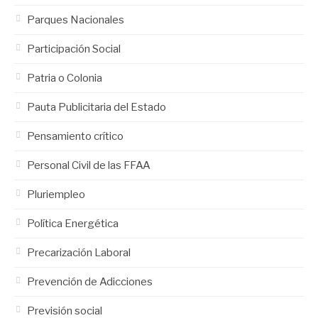
Parques Nacionales
Participación Social
Patria o Colonia
Pauta Publicitaria del Estado
Pensamiento crítico
Personal Civil de las FFAA
Pluriempleo
Política Energética
Precarización Laboral
Prevención de Adicciones
Previsión social