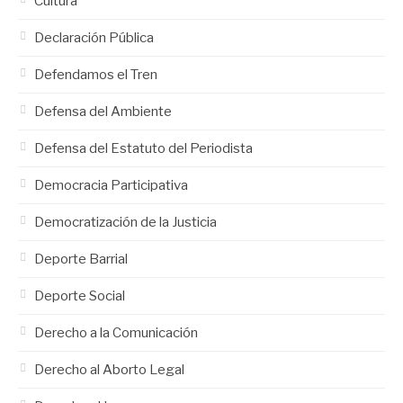
Cultura
Declaración Pública
Defendamos el Tren
Defensa del Ambiente
Defensa del Estatuto del Periodista
Democracia Participativa
Democratización de la Justicia
Deporte Barrial
Deporte Social
Derecho a la Comunicación
Derecho al Aborto Legal