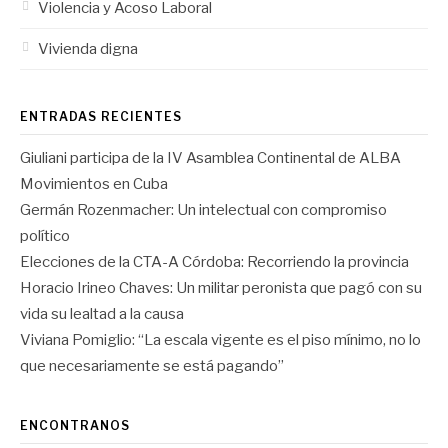
Violencia y Acoso Laboral
Vivienda digna
ENTRADAS RECIENTES
Giuliani participa de la IV Asamblea Continental de ALBA
Movimientos en Cuba
Germán Rozenmacher: Un intelectual con compromiso
político
Elecciones de la CTA-A Córdoba: Recorriendo la provincia
Horacio Irineo Chaves: Un militar peronista que pagó con su
vida su lealtad a la causa
Viviana Pomiglio: “La escala vigente es el piso mínimo, no lo
que necesariamente se está pagando”
ENCONTRANOS