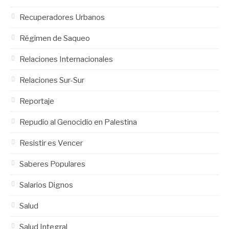
Recuperadores Urbanos
Régimen de Saqueo
Relaciones Internacionales
Relaciones Sur-Sur
Reportaje
Repudio al Genocidio en Palestina
Resistir es Vencer
Saberes Populares
Salarios Dignos
Salud
Salud Integral