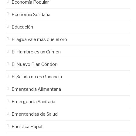
Economía Popular
Economía Solidaria
Educación
El agua vale más que el oro
El Hambre es un Crimen
El Nuevo Plan Cóndor
El Salario no es Ganancia
Emergencia Alimentaria
Emergencia Sanitaria
Emergencias de Salud
Encíclica Papal