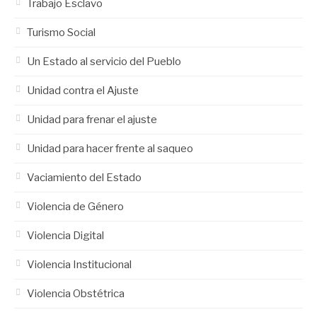
Trabajo Esclavo
Turismo Social
Un Estado al servicio del Pueblo
Unidad contra el Ajuste
Unidad para frenar el ajuste
Unidad para hacer frente al saqueo
Vaciamiento del Estado
Violencia de Género
Violencia Digital
Violencia Institucional
Violencia Obstétrica