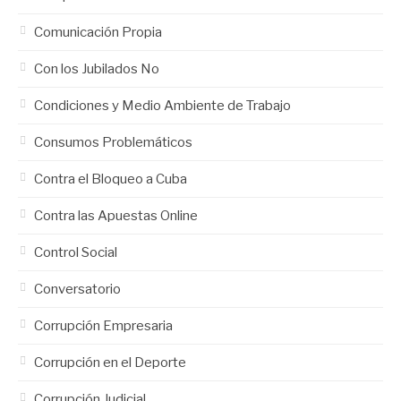
Comunicación Propia
Con los Jubilados No
Condiciones y Medio Ambiente de Trabajo
Consumos Problemáticos
Contra el Bloqueo a Cuba
Contra las Apuestas Online
Control Social
Conversatorio
Corrupción Empresaria
Corrupción en el Deporte
Corrupción Judicial