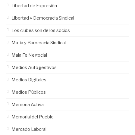
Libertad de Expresión
Libertad y Democracia Sindical
Los clubes son de los socios
Mafia y Burocracia Sindical
Mala Fe Negocial
Medios Autogestivos
Medios Digitales
Medios Públicos
Memoria Activa
Memorial del Pueblo
Mercado Laboral