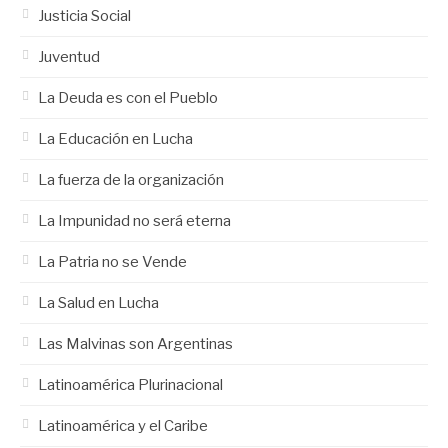
Justicia Social
Juventud
La Deuda es con el Pueblo
La Educación en Lucha
La fuerza de la organización
La Impunidad no será eterna
La Patria no se Vende
La Salud en Lucha
Las Malvinas son Argentinas
Latinoamérica Plurinacional
Latinoamérica y el Caribe