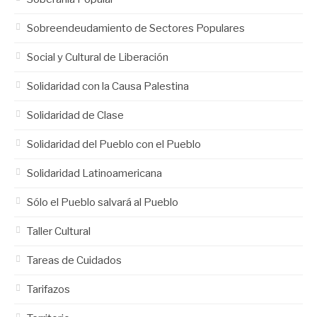
Sobreendeudamiento de Sectores Populares
Social y Cultural de Liberación
Solidaridad con la Causa Palestina
Solidaridad de Clase
Solidaridad del Pueblo con el Pueblo
Solidaridad Latinoamericana
Sólo el Pueblo salvará al Pueblo
Taller Cultural
Tareas de Cuidados
Tarifazos