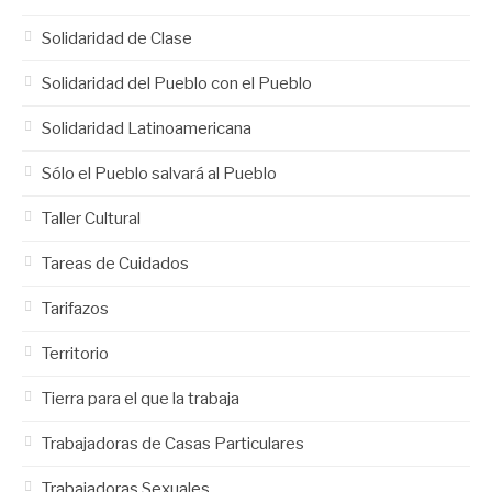
Solidaridad de Clase
Solidaridad del Pueblo con el Pueblo
Solidaridad Latinoamericana
Sólo el Pueblo salvará al Pueblo
Taller Cultural
Tareas de Cuidados
Tarifazos
Territorio
Tierra para el que la trabaja
Trabajadoras de Casas Particulares
Trabajadoras Sexuales