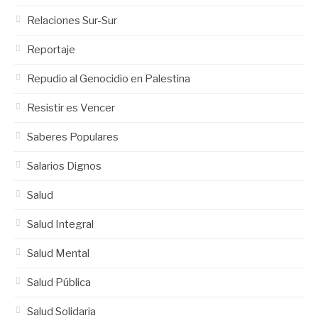
Relaciones Sur-Sur
Reportaje
Repudio al Genocidio en Palestina
Resistir es Vencer
Saberes Populares
Salarios Dignos
Salud
Salud Integral
Salud Mental
Salud Pública
Salud Solidaria