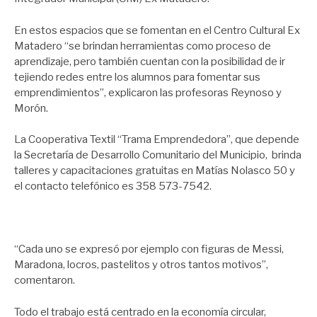
En estos espacios que se fomentan en el Centro Cultural Ex
Matadero “se brindan herramientas como proceso de
aprendizaje, pero también cuentan con la posibilidad de ir
tejiendo redes entre los alumnos para fomentar sus
emprendimientos”, explicaron las profesoras Reynoso y
Morón.
La Cooperativa Textil “Trama Emprendedora”, que depende
la Secretaría de Desarrollo Comunitario del Municipio, brinda
talleres y capacitaciones gratuitas en Matías Nolasco 50 y
el contacto telefónico es 358 573-7542.
“Cada uno se expresó por ejemplo con figuras de Messi,
Maradona, locros, pastelitos y otros tantos motivos”,
comentaron.
Todo el trabajo está centrado en la economía circular,