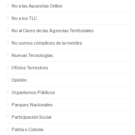
No a las Apuestas Online
No a los TLC
No al Cierre de las Agencias Territoriales
No somos cómplices de la mentira
Nuevas Tecnologías
Oficios Terrestres
Opinión
Organismos Públicos
Parques Nacionales
Participación Social
Patria o Colonia