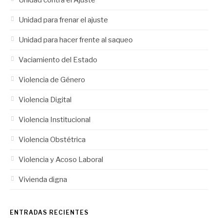
Unidad contra el Ajuste
Unidad para frenar el ajuste
Unidad para hacer frente al saqueo
Vaciamiento del Estado
Violencia de Género
Violencia Digital
Violencia Institucional
Violencia Obstétrica
Violencia y Acoso Laboral
Vivienda digna
ENTRADAS RECIENTES