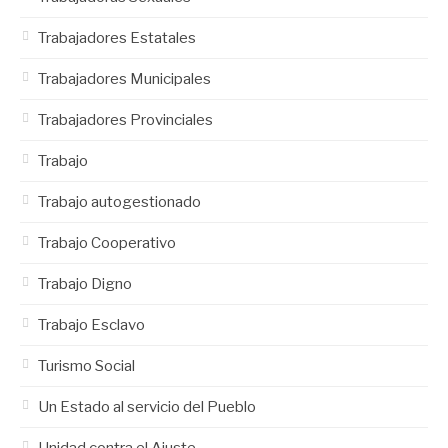
Trabajadores Estatales
Trabajadores Municipales
Trabajadores Provinciales
Trabajo
Trabajo autogestionado
Trabajo Cooperativo
Trabajo Digno
Trabajo Esclavo
Turismo Social
Un Estado al servicio del Pueblo