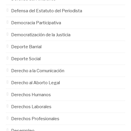
Defensa del Estatuto del Periodista
Democracia Participativa
Democratización de la Justicia
Deporte Barrial
Deporte Social
Derecho a la Comunicación
Derecho al Aborto Legal
Derechos Humanos
Derechos Laborales
Derechos Profesionales
Desempleo