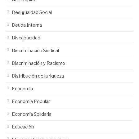
Desigualdad Social
Deuda Interna
Discapacidad
Discriminación Sindical
Discriminación y Racismo
Distribución de la riqueza
Economía
Economía Popular
Economía Solidaria
Educación