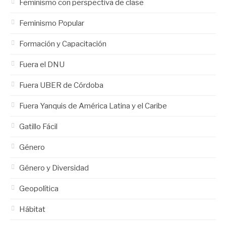
Feminismo con perspectiva de clase
Feminismo Popular
Formación y Capacitación
Fuera el DNU
Fuera UBER de Córdoba
Fuera Yanquis de América Latina y el Caribe
Gatillo Fácil
Género
Género y Diversidad
Geopolítica
Hábitat