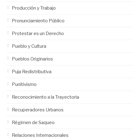
Producción y Trabajo
Pronunciamiento Público
Protestar es un Derecho
Pueblo y Cultura
Pueblos Originarios
Puja Redistributiva
Punitivismo
Reconocimiento a la Trayectoria
Recuperadores Urbanos
Régimen de Saqueo
Relaciones Internacionales