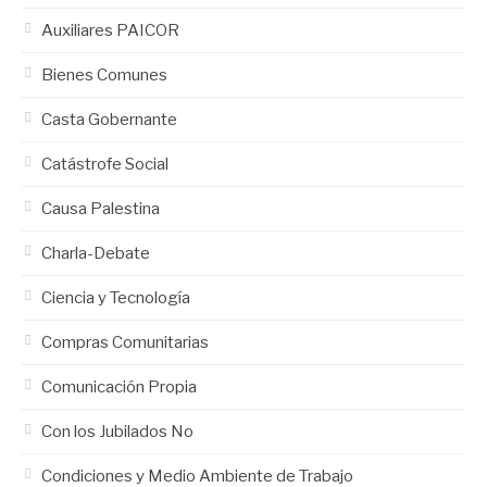
Auxiliares PAICOR
Bienes Comunes
Casta Gobernante
Catástrofe Social
Causa Palestina
Charla-Debate
Ciencia y Tecnología
Compras Comunitarias
Comunicación Propia
Con los Jubilados No
Condiciones y Medio Ambiente de Trabajo