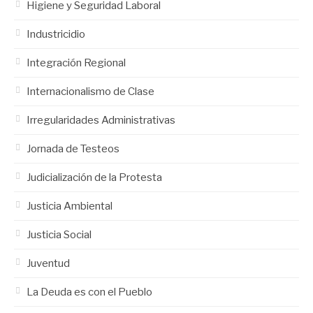
Higiene y Seguridad Laboral
Industricidio
Integración Regional
Internacionalismo de Clase
Irregularidades Administrativas
Jornada de Testeos
Judicialización de la Protesta
Justicia Ambiental
Justicia Social
Juventud
La Deuda es con el Pueblo