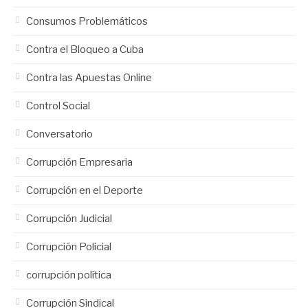
Consumos Problemáticos
Contra el Bloqueo a Cuba
Contra las Apuestas Online
Control Social
Conversatorio
Corrupción Empresaria
Corrupción en el Deporte
Corrupción Judicial
Corrupción Policial
corrupción política
Corrupción Sindical