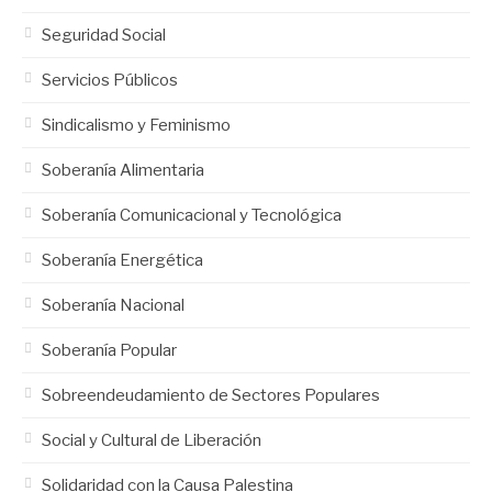
Seguridad Social
Servicios Públicos
Sindicalismo y Feminismo
Soberanía Alimentaria
Soberanía Comunicacional y Tecnológica
Soberanía Energética
Soberanía Nacional
Soberanía Popular
Sobreendeudamiento de Sectores Populares
Social y Cultural de Liberación
Solidaridad con la Causa Palestina