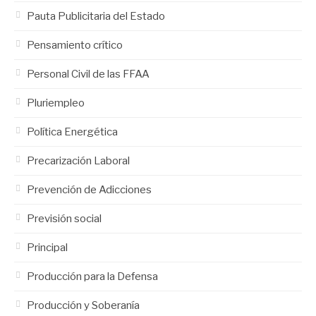
Pauta Publicitaria del Estado
Pensamiento crítico
Personal Civil de las FFAA
Pluriempleo
Política Energética
Precarización Laboral
Prevención de Adicciones
Previsión social
Principal
Producción para la Defensa
Producción y Soberanía