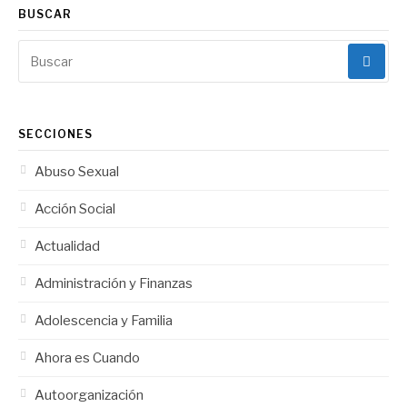
BUSCAR
Buscar:
SECCIONES
Abuso Sexual
Acción Social
Actualidad
Administración y Finanzas
Adolescencia y Familia
Ahora es Cuando
Autoorganización