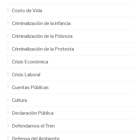
Costo de Vida
Criminalización de la infancia
Criminalización de la Pobreza
Criminalización de la Protesta
Crisis Económica
Crisis Laboral
Cuentas Públicas
Cultura
Declaración Pública
Defendamos el Tren
Defensa del Ambiente