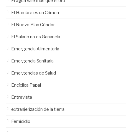
El agua vale más que el oro
El Hambre es un Crimen
El Nuevo Plan Cóndor
El Salario no es Ganancia
Emergencia Alimentaria
Emergencia Sanitaria
Emergencias de Salud
Encíclica Papal
Entrevista
extranjerización de la tierra
Femicidio