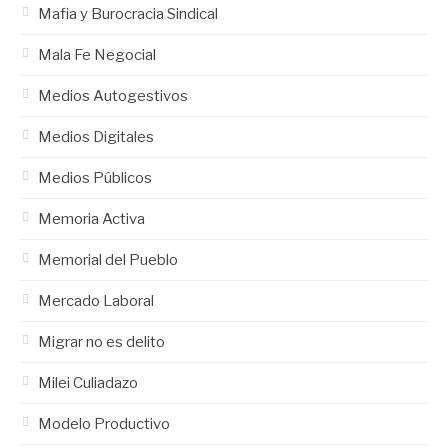
Mafia y Burocracia Sindical
Mala Fe Negocial
Medios Autogestivos
Medios Digitales
Medios Públicos
Memoria Activa
Memorial del Pueblo
Mercado Laboral
Migrar no es delito
Milei Culiadazo
Modelo Productivo