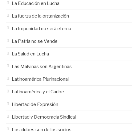
La Educación en Lucha
La fuerza de la organización
La Impunidad no será eterna
La Patria no se Vende
La Salud en Lucha
Las Malvinas son Argentinas
Latinoamérica Plurinacional
Latinoamérica y el Caribe
Libertad de Expresión
Libertad y Democracia Sindical
Los clubes son de los socios