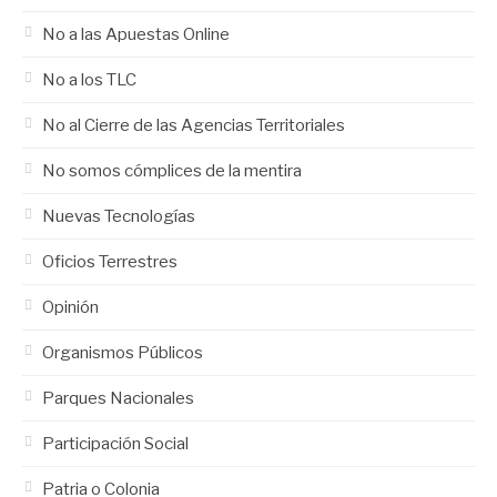
No a las Apuestas Online
No a los TLC
No al Cierre de las Agencias Territoriales
No somos cómplices de la mentira
Nuevas Tecnologías
Oficios Terrestres
Opinión
Organismos Públicos
Parques Nacionales
Participación Social
Patria o Colonia