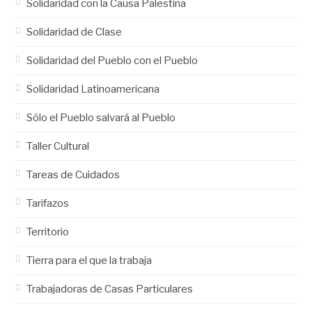
Solidaridad con la Causa Palestina
Solidaridad de Clase
Solidaridad del Pueblo con el Pueblo
Solidaridad Latinoamericana
Sólo el Pueblo salvará al Pueblo
Taller Cultural
Tareas de Cuidados
Tarifazos
Territorio
Tierra para el que la trabaja
Trabajadoras de Casas Particulares