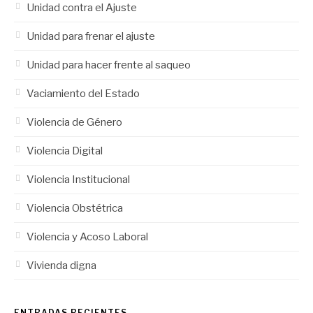
Unidad contra el Ajuste
Unidad para frenar el ajuste
Unidad para hacer frente al saqueo
Vaciamiento del Estado
Violencia de Género
Violencia Digital
Violencia Institucional
Violencia Obstétrica
Violencia y Acoso Laboral
Vivienda digna
ENTRADAS RECIENTES