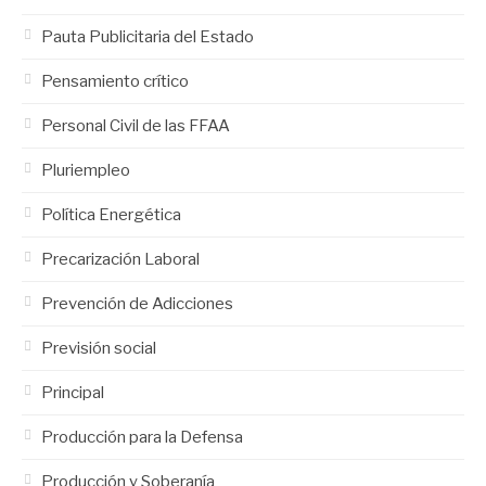
Pauta Publicitaria del Estado
Pensamiento crítico
Personal Civil de las FFAA
Pluriempleo
Política Energética
Precarización Laboral
Prevención de Adicciones
Previsión social
Principal
Producción para la Defensa
Producción y Soberanía