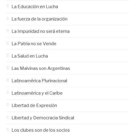
La Educación en Lucha
La fuerza de la organización
La Impunidad no será eterna
La Patria no se Vende
La Salud en Lucha
Las Malvinas son Argentinas
Latinoamérica Plurinacional
Latinoamérica y el Caribe
Libertad de Expresión
Libertad y Democracia Sindical
Los clubes son de los socios