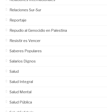
Relaciones Sur-Sur
Reportaje
Repudio al Genocidio en Palestina
Resistir es Vencer
Saberes Populares
Salarios Dignos
Salud
Salud Integral
Salud Mental
Salud Pública