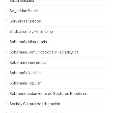
Salud Solidaria
Seguridad Social
Servicios Públicos
Sindicalismo y Feminismo
Soberanía Alimentaria
Soberanía Comunicacional y Tecnológica
Soberanía Energética
Soberanía Nacional
Soberanía Popular
Sobreendeudamiento de Sectores Populares
Social y Cultural de Liberación