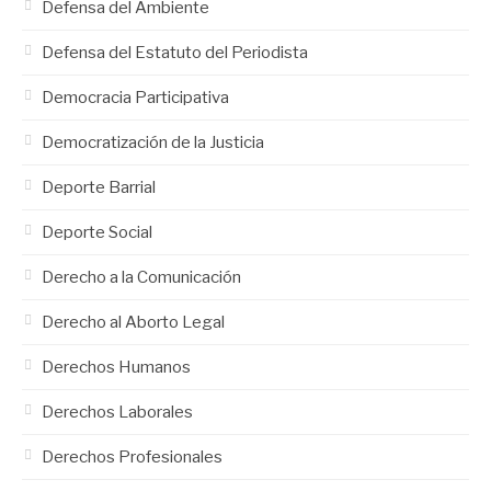
Defensa del Ambiente
Defensa del Estatuto del Periodista
Democracia Participativa
Democratización de la Justicia
Deporte Barrial
Deporte Social
Derecho a la Comunicación
Derecho al Aborto Legal
Derechos Humanos
Derechos Laborales
Derechos Profesionales