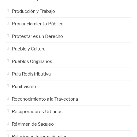
Producción y Trabajo
Pronunciamiento Público
Protestar es un Derecho
Pueblo y Cultura
Pueblos Originarios
Puja Redistributiva
Punitivismo
Reconocimiento a la Trayectoria
Recuperadores Urbanos
Régimen de Saqueo
Relaciones Internacionales