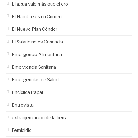
El agua vale más que el oro
El Hambre es un Crimen
El Nuevo Plan Cóndor
El Salario no es Ganancia
Emergencia Alimentaria
Emergencia Sanitaria
Emergencias de Salud
Encíclica Papal
Entrevista
extranjerización de la tierra
Femicidio