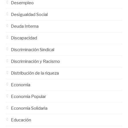
Desempleo
Desigualdad Social
Deuda Interna
Discapacidad
Discriminación Sindical
Discriminación y Racismo
Distribución de la riqueza
Economía
Economía Popular
Economía Solidaria
Educación