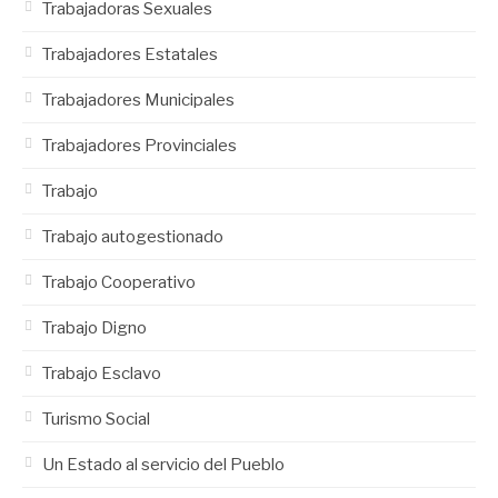
Trabajadoras Sexuales
Trabajadores Estatales
Trabajadores Municipales
Trabajadores Provinciales
Trabajo
Trabajo autogestionado
Trabajo Cooperativo
Trabajo Digno
Trabajo Esclavo
Turismo Social
Un Estado al servicio del Pueblo