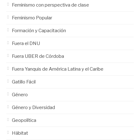
Feminismo con perspectiva de clase
Feminismo Popular
Formación y Capacitación
Fuera el DNU
Fuera UBER de Córdoba
Fuera Yanquis de América Latina y el Caribe
Gatillo Fácil
Género
Género y Diversidad
Geopolítica
Hábitat