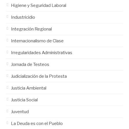
Higiene y Seguridad Laboral
Industricidio
Integración Regional
Internacionalismo de Clase
Irregularidades Administrativas
Jornada de Testeos
Judicialización de la Protesta
Justicia Ambiental
Justicia Social
Juventud
La Deuda es con el Pueblo