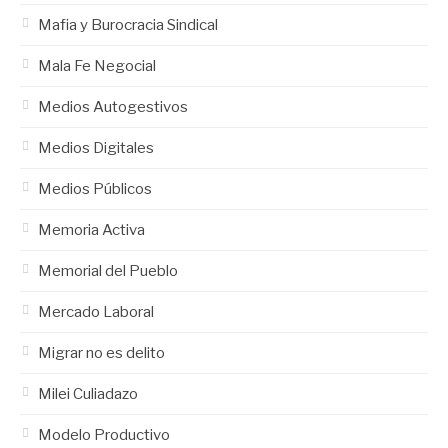
Mafia y Burocracia Sindical
Mala Fe Negocial
Medios Autogestivos
Medios Digitales
Medios Públicos
Memoria Activa
Memorial del Pueblo
Mercado Laboral
Migrar no es delito
Milei Culiadazo
Modelo Productivo