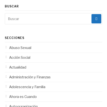
BUSCAR
Buscar:
SECCIONES
Abuso Sexual
Acción Social
Actualidad
Administración y Finanzas
Adolescencia y Familia
Ahora es Cuando
Autoorganización