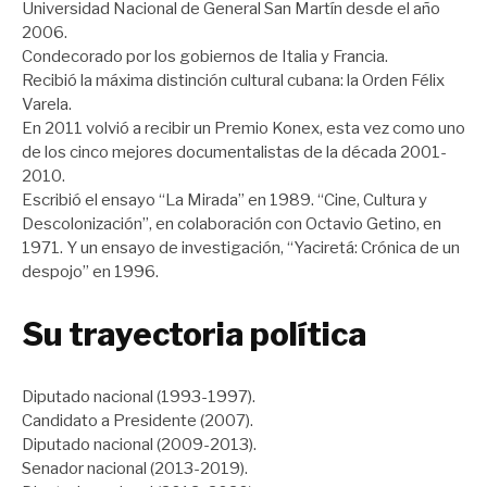
Universidad Nacional de General San Martín desde el año
2006.
Condecorado por los gobiernos de Italia y Francia.
Recibió la máxima distinción cultural cubana: la Orden Félix
Varela.
En 2011 volvió a recibir un Premio Konex, esta vez como uno
de los cinco mejores documentalistas de la década 2001-
2010.
Escribió el ensayo “La Mirada” en 1989. “Cine, Cultura y
Descolonización”, en colaboración con Octavio Getino, en
1971. Y un ensayo de investigación, “Yaciretá: Crónica de un
despojo” en 1996.
Su trayectoria política
Diputado nacional (1993-1997).
Candidato a Presidente (2007).
Diputado nacional (2009-2013).
Senador nacional (2013-2019).