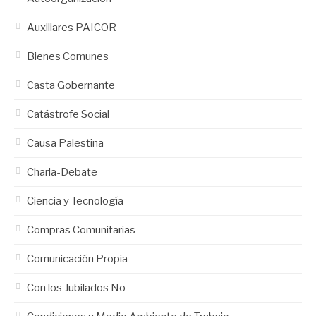
Auxiliares PAICOR
Bienes Comunes
Casta Gobernante
Catástrofe Social
Causa Palestina
Charla-Debate
Ciencia y Tecnología
Compras Comunitarias
Comunicación Propia
Con los Jubilados No