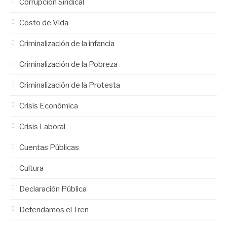
Corrupción Sindical
Costo de Vida
Criminalización de la infancia
Criminalización de la Pobreza
Criminalización de la Protesta
Crisis Económica
Crisis Laboral
Cuentas Públicas
Cultura
Declaración Pública
Defendamos el Tren