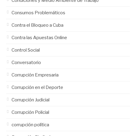
Condiciones y Medio Ambiente de Trabajo
Consumos Problemáticos
Contra el Bloqueo a Cuba
Contra las Apuestas Online
Control Social
Conversatorio
Corrupción Empresaria
Corrupción en el Deporte
Corrupción Judicial
Corrupción Policial
corrupción política