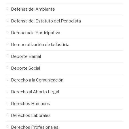
Defensa del Ambiente
Defensa del Estatuto del Periodista
Democracia Participativa
Democratización de la Justicia
Deporte Barrial
Deporte Social
Derecho a la Comunicación
Derecho al Aborto Legal
Derechos Humanos
Derechos Laborales
Derechos Profesionales