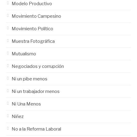
Modelo Productivo
Movimiento Campesino
Movimiento Político
Muestra Fotográfica
Mutualismo
Negociados y corrupción
Ni un pibe menos
Ni un trabajador menos
Ni Una Menos
Niñez
No a la Reforma Laboral