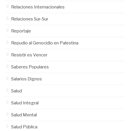
Relaciones Internacionales
Relaciones Sur-Sur
Reportaje
Repudio al Genocidio en Palestina
Resistir es Vencer
Saberes Populares
Salarios Dignos
Salud
Salud Integral
Salud Mental
Salud Pública