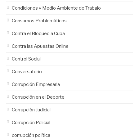
Condiciones y Medio Ambiente de Trabajo
Consumos Problemáticos
Contra el Bloqueo a Cuba
Contra las Apuestas Online
Control Social
Conversatorio
Corrupción Empresaria
Corrupción en el Deporte
Corrupción Judicial
Corrupción Policial
corrupción política