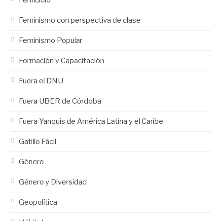
Femicidio
Feminismo con perspectiva de clase
Feminismo Popular
Formación y Capacitación
Fuera el DNU
Fuera UBER de Córdoba
Fuera Yanquis de América Latina y el Caribe
Gatillo Fácil
Género
Género y Diversidad
Geopolítica