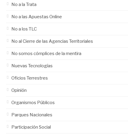
No a la Trata
No a las Apuestas Online
No a los TLC
No al Cierre de las Agencias Territoriales
No somos cómplices de la mentira
Nuevas Tecnologías
Oficios Terrestres
Opinión
Organismos Públicos
Parques Nacionales
Participación Social