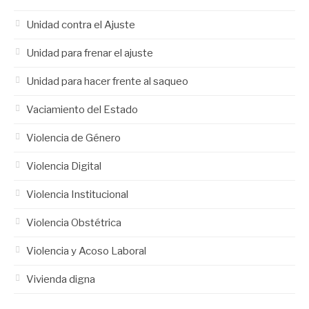
Unidad contra el Ajuste
Unidad para frenar el ajuste
Unidad para hacer frente al saqueo
Vaciamiento del Estado
Violencia de Género
Violencia Digital
Violencia Institucional
Violencia Obstétrica
Violencia y Acoso Laboral
Vivienda digna