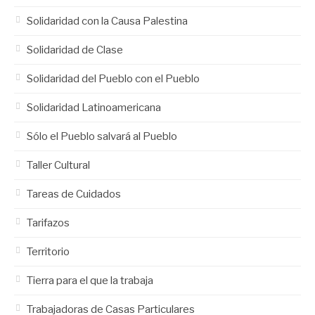
Solidaridad con la Causa Palestina
Solidaridad de Clase
Solidaridad del Pueblo con el Pueblo
Solidaridad Latinoamericana
Sólo el Pueblo salvará al Pueblo
Taller Cultural
Tareas de Cuidados
Tarifazos
Territorio
Tierra para el que la trabaja
Trabajadoras de Casas Particulares