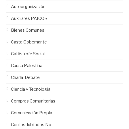
Autoorganización
Auxiliares PAICOR
Bienes Comunes
Casta Gobernante
Catástrofe Social
Causa Palestina
Charla-Debate
Ciencia y Tecnología
Compras Comunitarias
Comunicación Propia
Con los Jubilados No