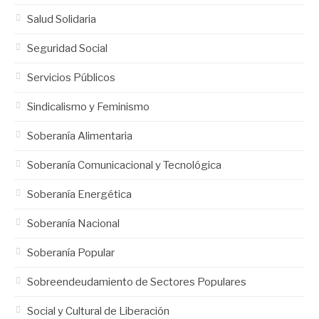
Salud Solidaria
Seguridad Social
Servicios Públicos
Sindicalismo y Feminismo
Soberanía Alimentaria
Soberanía Comunicacional y Tecnológica
Soberanía Energética
Soberanía Nacional
Soberanía Popular
Sobreendeudamiento de Sectores Populares
Social y Cultural de Liberación