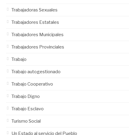
Trabajadoras Sexuales
Trabajadores Estatales
Trabajadores Municipales
Trabajadores Provinciales
Trabajo
Trabajo autogestionado
Trabajo Cooperativo
Trabajo Digno
Trabajo Esclavo
Turismo Social
Un Estado al servicio del Pueblo