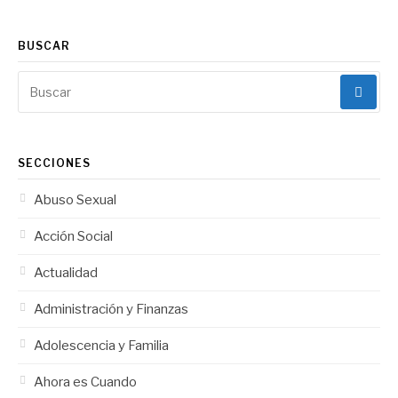
BUSCAR
Buscar:
SECCIONES
Abuso Sexual
Acción Social
Actualidad
Administración y Finanzas
Adolescencia y Familia
Ahora es Cuando