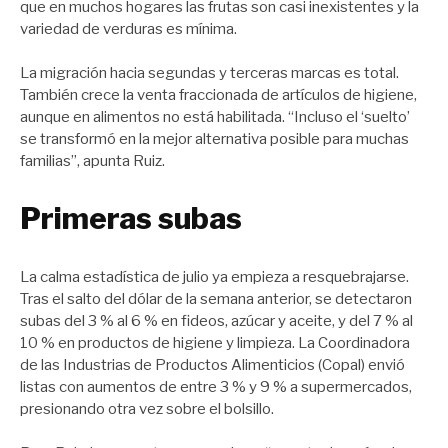
que en muchos hogares las frutas son casi inexistentes y la
variedad de verduras es mínima.
La migración hacia segundas y terceras marcas es total.
También crece la venta fraccionada de artículos de higiene,
aunque en alimentos no está habilitada. “Incluso el ‘suelto’
se transformó en la mejor alternativa posible para muchas
familias”, apunta Ruiz.
Primeras subas
La calma estadística de julio ya empieza a resquebrajarse.
Tras el salto del dólar de la semana anterior, se detectaron
subas del 3 % al 6 % en fideos, azúcar y aceite, y del 7 % al
10 % en productos de higiene y limpieza. La Coordinadora
de las Industrias de Productos Alimenticios (Copal) envió
listas con aumentos de entre 3 % y 9 % a supermercados,
presionando otra vez sobre el bolsillo.