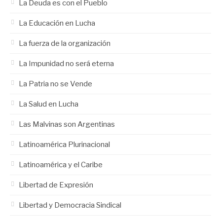
La Deuda es con el Pueblo
La Educación en Lucha
La fuerza de la organización
La Impunidad no será eterna
La Patria no se Vende
La Salud en Lucha
Las Malvinas son Argentinas
Latinoamérica Plurinacional
Latinoamérica y el Caribe
Libertad de Expresión
Libertad y Democracia Sindical