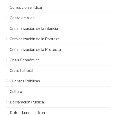
Corrupción Sindical
Costo de Vida
Criminalización de la infancia
Criminalización de la Pobreza
Criminalización de la Protesta
Crisis Económica
Crisis Laboral
Cuentas Públicas
Cultura
Declaración Pública
Defendamos el Tren