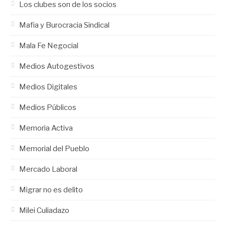
Los clubes son de los socios
Mafia y Burocracia Sindical
Mala Fe Negocial
Medios Autogestivos
Medios Digitales
Medios Públicos
Memoria Activa
Memorial del Pueblo
Mercado Laboral
Migrar no es delito
Milei Culiadazo