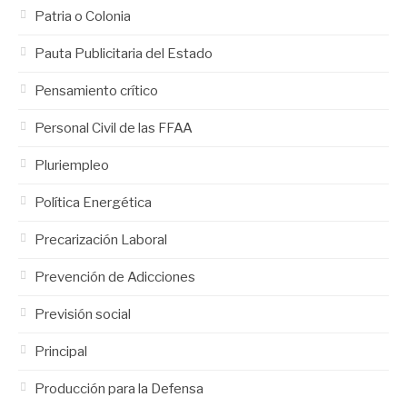
Patria o Colonia
Pauta Publicitaria del Estado
Pensamiento crítico
Personal Civil de las FFAA
Pluriempleo
Política Energética
Precarización Laboral
Prevención de Adicciones
Previsión social
Principal
Producción para la Defensa