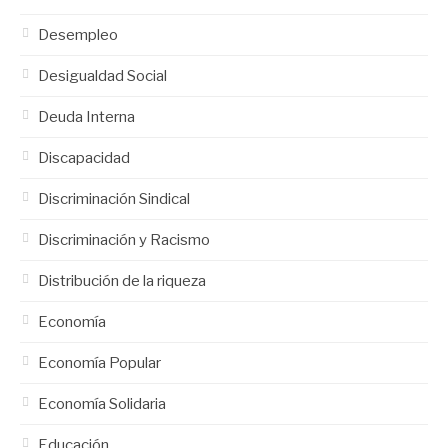
Desempleo
Desigualdad Social
Deuda Interna
Discapacidad
Discriminación Sindical
Discriminación y Racismo
Distribución de la riqueza
Economía
Economía Popular
Economía Solidaria
Educación