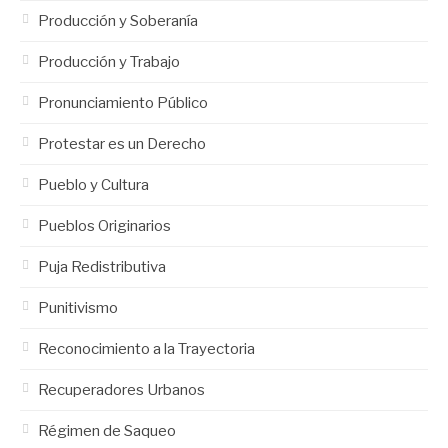
Producción y Soberanía
Producción y Trabajo
Pronunciamiento Público
Protestar es un Derecho
Pueblo y Cultura
Pueblos Originarios
Puja Redistributiva
Punitivismo
Reconocimiento a la Trayectoria
Recuperadores Urbanos
Régimen de Saqueo