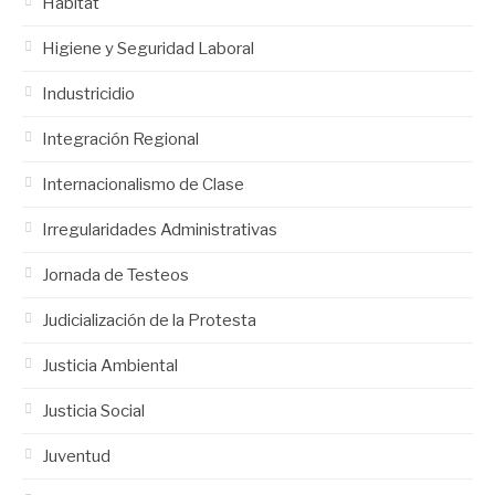
Hábitat
Higiene y Seguridad Laboral
Industricidio
Integración Regional
Internacionalismo de Clase
Irregularidades Administrativas
Jornada de Testeos
Judicialización de la Protesta
Justicia Ambiental
Justicia Social
Juventud