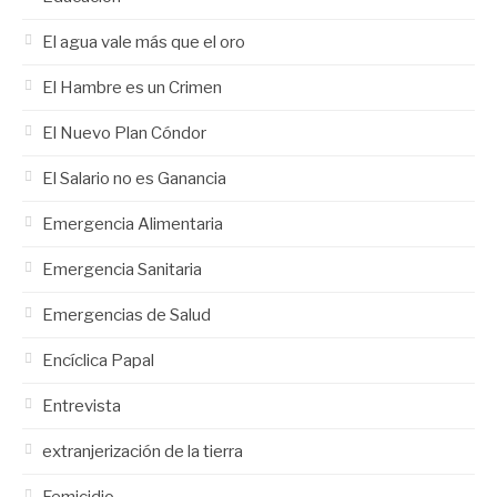
El agua vale más que el oro
El Hambre es un Crimen
El Nuevo Plan Cóndor
El Salario no es Ganancia
Emergencia Alimentaria
Emergencia Sanitaria
Emergencias de Salud
Encíclica Papal
Entrevista
extranjerización de la tierra