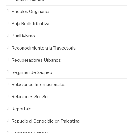
Pueblos Originarios
Puja Redistributiva
Punitivismo
Reconocimiento a la Trayectoria
Recuperadores Urbanos
Régimen de Saqueo
Relaciones Internacionales
Relaciones Sur-Sur
Reportaje
Repudio al Genocidio en Palestina