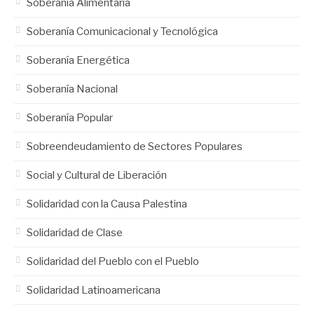
Soberanía Alimentaria
Soberanía Comunicacional y Tecnológica
Soberanía Energética
Soberanía Nacional
Soberanía Popular
Sobreendeudamiento de Sectores Populares
Social y Cultural de Liberación
Solidaridad con la Causa Palestina
Solidaridad de Clase
Solidaridad del Pueblo con el Pueblo
Solidaridad Latinoamericana