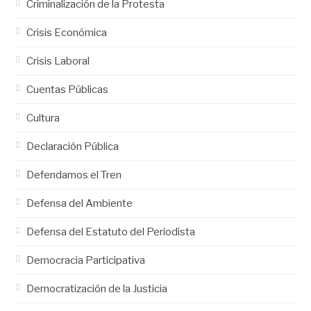
Criminalización de la Protesta
Crisis Económica
Crisis Laboral
Cuentas Públicas
Cultura
Declaración Pública
Defendamos el Tren
Defensa del Ambiente
Defensa del Estatuto del Periodista
Democracia Participativa
Democratización de la Justicia