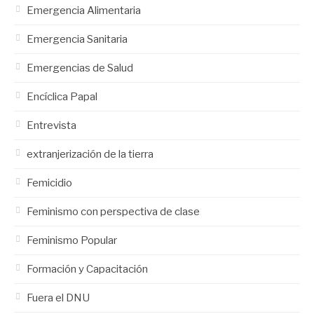
Emergencia Alimentaria
Emergencia Sanitaria
Emergencias de Salud
Encíclica Papal
Entrevista
extranjerización de la tierra
Femicidio
Feminismo con perspectiva de clase
Feminismo Popular
Formación y Capacitación
Fuera el DNU