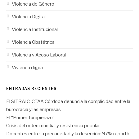
Violencia de Género
Violencia Digital
Violencia Institucional
Violencia Obstétrica
Violencia y Acoso Laboral
Vivienda digna
ENTRADAS RECIENTES
El SITRAIC-CTAA Córdoba denuncia la complicidad entre la
burocracia y las empresas
El “Primer Tampierazo”
Crisis del orden mundial y resistencia popular
Docentes entre la precariedad y la deserción: 97% reportó