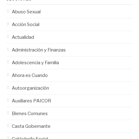
Abuso Sexual
Acción Social
Actualidad
Administración y Finanzas
Adolescencia y Familia
Ahora es Cuando
Autoorganización
Auxiliares PAICOR
Bienes Comunes
Casta Gobernante
Catástrofe Social