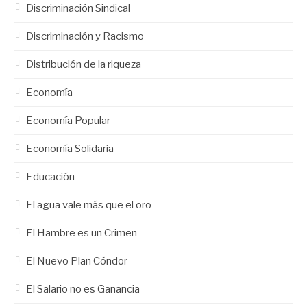
Discriminación Sindical
Discriminación y Racismo
Distribución de la riqueza
Economía
Economía Popular
Economía Solidaria
Educación
El agua vale más que el oro
El Hambre es un Crimen
El Nuevo Plan Cóndor
El Salario no es Ganancia