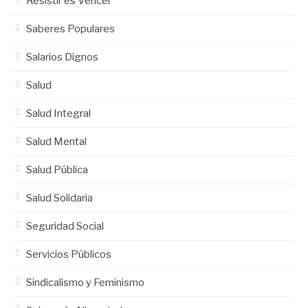
Resistir es Vencer
Saberes Populares
Salarios Dignos
Salud
Salud Integral
Salud Mental
Salud Pública
Salud Solidaria
Seguridad Social
Servicios Públicos
Sindicalismo y Feminismo