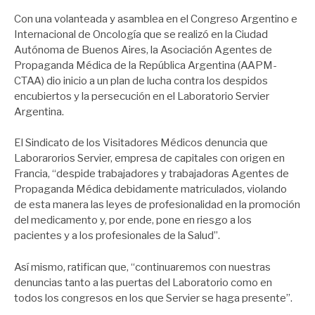
Con una volanteada y asamblea en el Congreso Argentino e
Internacional de Oncología que se realizó en la Ciudad
Autónoma de Buenos Aires, la Asociación Agentes de
Propaganda Médica de la República Argentina (AAPM-
CTAA) dio inicio a un plan de lucha contra los despidos
encubiertos y la persecución en el Laboratorio Servier
Argentina.
El Sindicato de los Visitadores Médicos denuncia que
Laborarorios Servier, empresa de capitales con origen en
Francia, “despide trabajadores y trabajadoras Agentes de
Propaganda Médica debidamente matriculados, violando
de esta manera las leyes de profesionalidad en la promoción
del medicamento y, por ende, pone en riesgo a los
pacientes y a los profesionales de la Salud”.
Así mismo, ratifican que, “continuaremos con nuestras
denuncias tanto a las puertas del Laboratorio como en
todos los congresos en los que Servier se haga presente”.