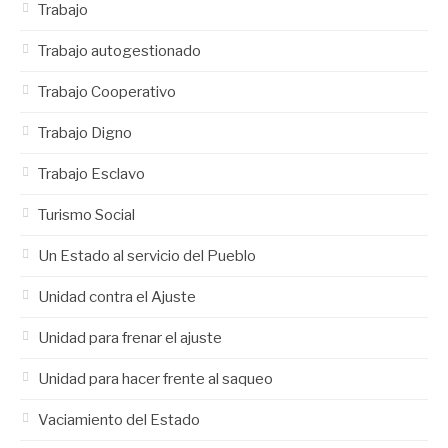
Trabajo
Trabajo autogestionado
Trabajo Cooperativo
Trabajo Digno
Trabajo Esclavo
Turismo Social
Un Estado al servicio del Pueblo
Unidad contra el Ajuste
Unidad para frenar el ajuste
Unidad para hacer frente al saqueo
Vaciamiento del Estado