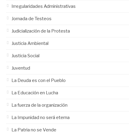
Irregularidades Administrativas
Jornada de Testeos
Judicialización de la Protesta
Justicia Ambiental
Justicia Social
Juventud
La Deuda es con el Pueblo
La Educación en Lucha
La fuerza de la organización
La Impunidad no será eterna
La Patria no se Vende