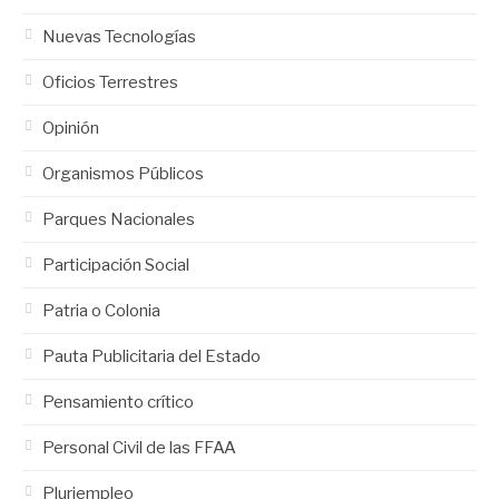
Nuevas Tecnologías
Oficios Terrestres
Opinión
Organismos Públicos
Parques Nacionales
Participación Social
Patria o Colonia
Pauta Publicitaria del Estado
Pensamiento crítico
Personal Civil de las FFAA
Pluriempleo