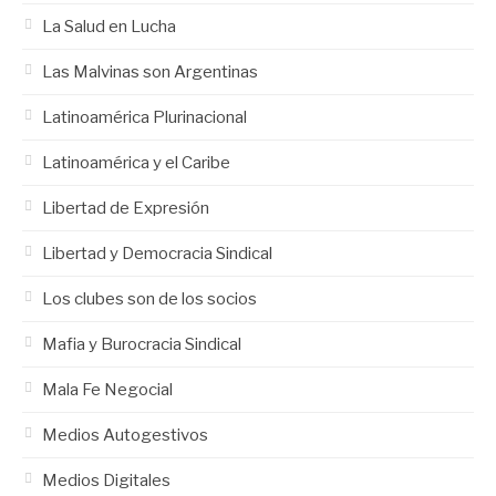
La Salud en Lucha
Las Malvinas son Argentinas
Latinoamérica Plurinacional
Latinoamérica y el Caribe
Libertad de Expresión
Libertad y Democracia Sindical
Los clubes son de los socios
Mafia y Burocracia Sindical
Mala Fe Negocial
Medios Autogestivos
Medios Digitales