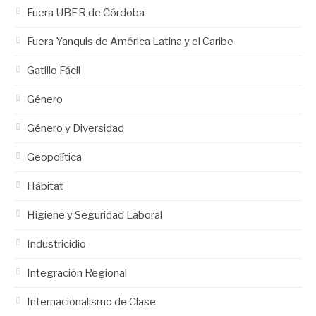
Fuera UBER de Córdoba
Fuera Yanquis de América Latina y el Caribe
Gatillo Fácil
Género
Género y Diversidad
Geopolítica
Hábitat
Higiene y Seguridad Laboral
Industricidio
Integración Regional
Internacionalismo de Clase