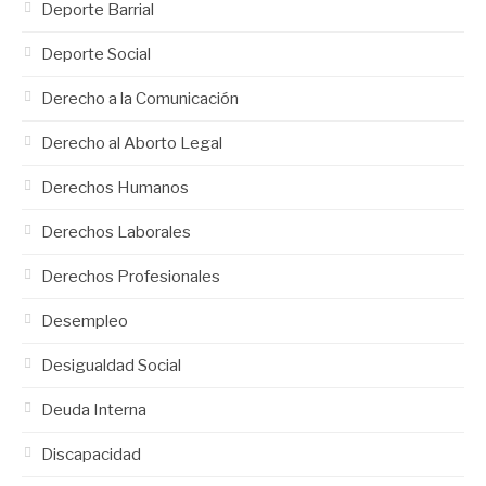
Deporte Barrial
Deporte Social
Derecho a la Comunicación
Derecho al Aborto Legal
Derechos Humanos
Derechos Laborales
Derechos Profesionales
Desempleo
Desigualdad Social
Deuda Interna
Discapacidad