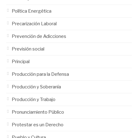
Política Energética
Precarización Laboral
Prevención de Adicciones
Previsión social
Principal
Producción para la Defensa
Producción y Soberanía
Producción y Trabajo
Pronunciamiento Público
Protestar es un Derecho
Pueblo y Cultura