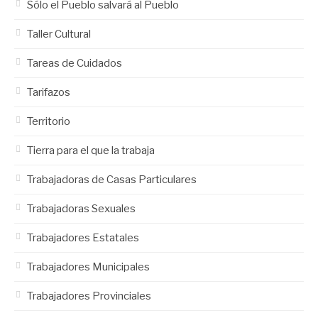
Sólo el Pueblo salvará al Pueblo
Taller Cultural
Tareas de Cuidados
Tarifazos
Territorio
Tierra para el que la trabaja
Trabajadoras de Casas Particulares
Trabajadoras Sexuales
Trabajadores Estatales
Trabajadores Municipales
Trabajadores Provinciales