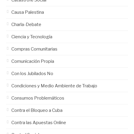
Causa Palestina
Charla-Debate
Ciencia y Tecnología
Compras Comunitarias
Comunicación Propia
Con los Jubilados No
Condiciones y Medio Ambiente de Trabajo
Consumos Problemáticos
Contra el Bloqueo a Cuba
Contra las Apuestas Online