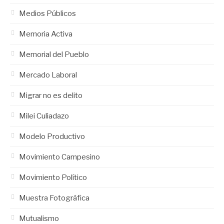
Medios Públicos
Memoria Activa
Memorial del Pueblo
Mercado Laboral
Migrar no es delito
Milei Culiadazo
Modelo Productivo
Movimiento Campesino
Movimiento Político
Muestra Fotográfica
Mutualismo