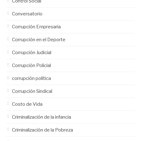
Control Social
Conversatorio
Corrupción Empresaria
Corrupción en el Deporte
Corrupción Judicial
Corrupción Policial
corrupción política
Corrupción Sindical
Costo de Vida
Criminalización de la infancia
Criminalización de la Pobreza