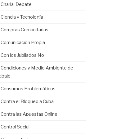
Charla-Debate
Ciencia y Tecnología
Compras Comunitarias
Comunicación Propia
Con los Jubilados No
Condiciones y Medio Ambiente de
abajo
Consumos Problemáticos
Contra el Bloqueo a Cuba
Contra las Apuestas Online
Control Social