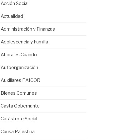
Acción Social
Actualidad
Administración y Finanzas
Adolescencia y Familia
Ahora es Cuando
Autoorganización
Auxiliares PAICOR
Bienes Comunes
Casta Gobernante
Catástrofe Social
Causa Palestina