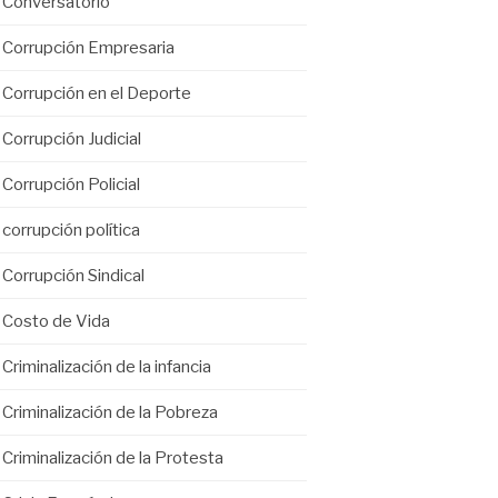
Conversatorio
Corrupción Empresaria
Corrupción en el Deporte
Corrupción Judicial
Corrupción Policial
corrupción política
Corrupción Sindical
Costo de Vida
Criminalización de la infancia
Criminalización de la Pobreza
Criminalización de la Protesta