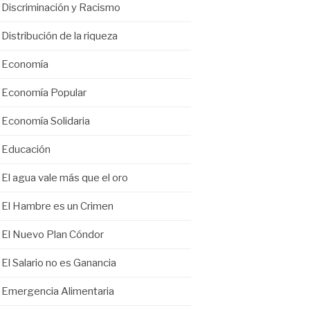
Discriminación y Racismo
Distribución de la riqueza
Economía
Economía Popular
Economía Solidaria
Educación
El agua vale más que el oro
El Hambre es un Crimen
El Nuevo Plan Cóndor
El Salario no es Ganancia
Emergencia Alimentaria