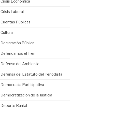
Crisis Económica
Crisis Laboral
Cuentas Públicas
Cultura
Declaración Pública
Defendamos el Tren
Defensa del Ambiente
Defensa del Estatuto del Periodista
Democracia Participativa
Democratización de la Justicia
Deporte Barrial