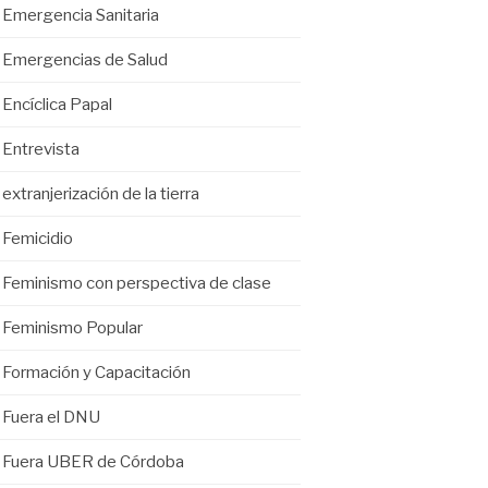
Emergencia Sanitaria
Emergencias de Salud
Encíclica Papal
Entrevista
extranjerización de la tierra
Femicidio
Feminismo con perspectiva de clase
Feminismo Popular
Formación y Capacitación
Fuera el DNU
Fuera UBER de Córdoba