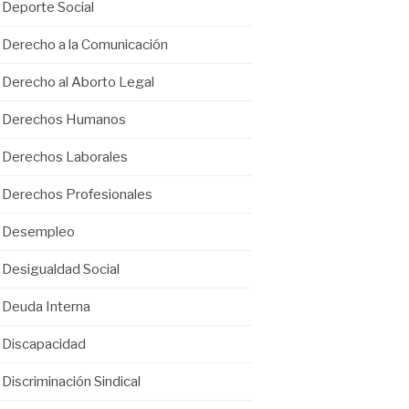
Deporte Social
Derecho a la Comunicación
Derecho al Aborto Legal
Derechos Humanos
Derechos Laborales
Derechos Profesionales
Desempleo
Desigualdad Social
Deuda Interna
Discapacidad
Discriminación Sindical