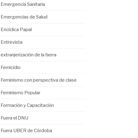
Emergencia Sanitaria
Emergencias de Salud
Encíclica Papal
Entrevista
extranjerización de la tierra
Femicidio
Feminismo con perspectiva de clase
Feminismo Popular
Formación y Capacitación
Fuera el DNU
Fuera UBER de Córdoba