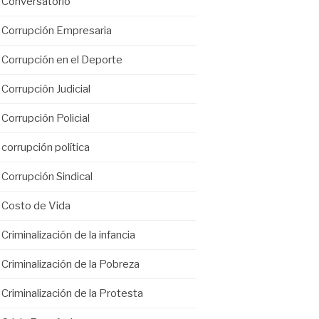
Conversatorio
Corrupción Empresaria
Corrupción en el Deporte
Corrupción Judicial
Corrupción Policial
corrupción política
Corrupción Sindical
Costo de Vida
Criminalización de la infancia
Criminalización de la Pobreza
Criminalización de la Protesta