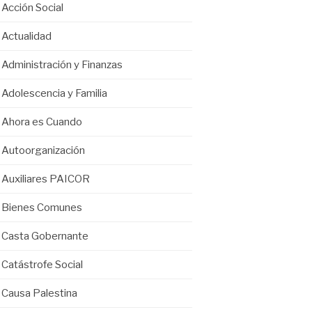
Acción Social
Actualidad
Administración y Finanzas
Adolescencia y Familia
Ahora es Cuando
Autoorganización
Auxiliares PAICOR
Bienes Comunes
Casta Gobernante
Catástrofe Social
Causa Palestina