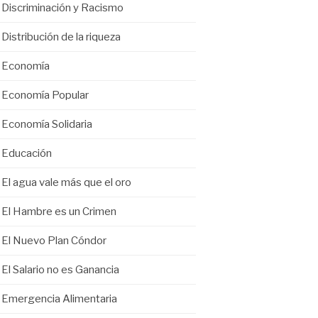
Discriminación y Racismo
Distribución de la riqueza
Economía
Economía Popular
Economía Solidaria
Educación
El agua vale más que el oro
El Hambre es un Crimen
El Nuevo Plan Cóndor
El Salario no es Ganancia
Emergencia Alimentaria