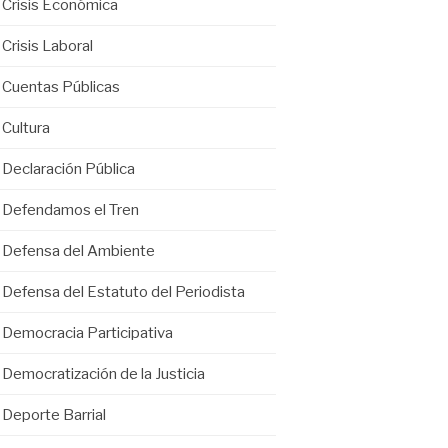
Crisis Económica
Crisis Laboral
Cuentas Públicas
Cultura
Declaración Pública
Defendamos el Tren
Defensa del Ambiente
Defensa del Estatuto del Periodista
Democracia Participativa
Democratización de la Justicia
Deporte Barrial