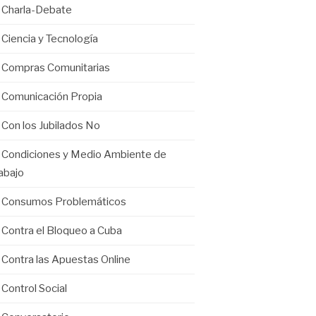
Charla-Debate
Ciencia y Tecnología
Compras Comunitarias
Comunicación Propia
Con los Jubilados No
Condiciones y Medio Ambiente de
abajo
Consumos Problemáticos
Contra el Bloqueo a Cuba
Contra las Apuestas Online
Control Social