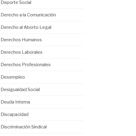
Deporte Social
Derecho a la Comunicación
Derecho al Aborto Legal
Derechos Humanos
Derechos Laborales
Derechos Profesionales
Desempleo
Desigualdad Social
Deuda Interna
Discapacidad
Discriminación Sindical