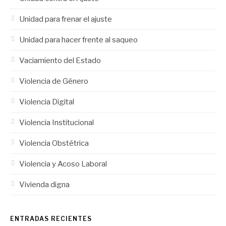
Unidad para frenar el ajuste
Unidad para hacer frente al saqueo
Vaciamiento del Estado
Violencia de Género
Violencia Digital
Violencia Institucional
Violencia Obstétrica
Violencia y Acoso Laboral
Vivienda digna
ENTRADAS RECIENTES