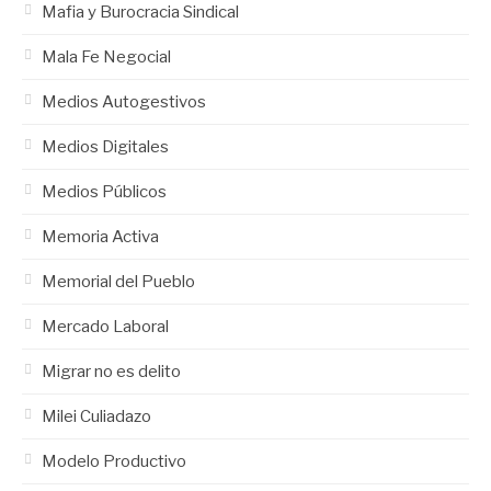
Mafia y Burocracia Sindical
Mala Fe Negocial
Medios Autogestivos
Medios Digitales
Medios Públicos
Memoria Activa
Memorial del Pueblo
Mercado Laboral
Migrar no es delito
Milei Culiadazo
Modelo Productivo