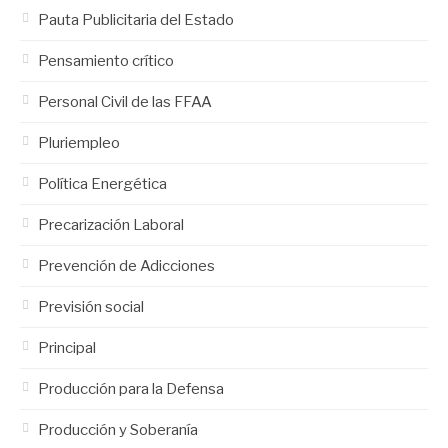
Pauta Publicitaria del Estado
Pensamiento crítico
Personal Civil de las FFAA
Pluriempleo
Política Energética
Precarización Laboral
Prevención de Adicciones
Previsión social
Principal
Producción para la Defensa
Producción y Soberanía