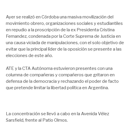
Ayer se realizó en Córdoba una masiva movilización del
movimiento obrero, organizaciones sociales y estudiantiles
en repudio a la proscripción de la ex Presidenta Cristina
Fernandez, condenada por la Corte Suprema de Justicia en
una causa viciada de manipulaciones, con el solo objetivo de
evitar que la principal líder de la oposición se presente a las
elecciones de este año.
ATE y la CTA Autónoma estuvieron presentes con una
columna de compañeras y compañeros que gritaron en
defensa de la democracia y rechazando el poder de facto
que pretende limitar la libertad política en Argentina.
La concentración se llevó a cabo en la Avenida Vélez
Sarsfield, frente al Patio Olmos.