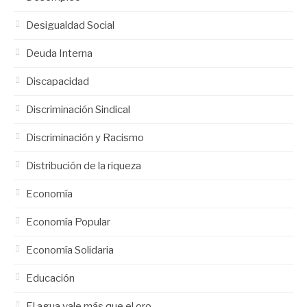
Desigualdad Social
Deuda Interna
Discapacidad
Discriminación Sindical
Discriminación y Racismo
Distribución de la riqueza
Economía
Economía Popular
Economía Solidaria
Educación
El agua vale más que el oro