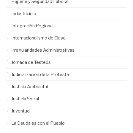
Higiene y Seguridad Laboral
Industricidio
Integración Regional
Internacionalismo de Clase
Irregularidades Administrativas
Jornada de Testeos
Judicialización de la Protesta
Justicia Ambiental
Justicia Social
Juventud
La Deuda es con el Pueblo