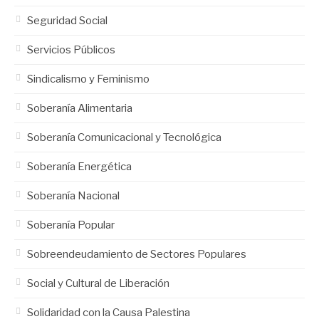
Seguridad Social
Servicios Públicos
Sindicalismo y Feminismo
Soberanía Alimentaria
Soberanía Comunicacional y Tecnológica
Soberanía Energética
Soberanía Nacional
Soberanía Popular
Sobreendeudamiento de Sectores Populares
Social y Cultural de Liberación
Solidaridad con la Causa Palestina