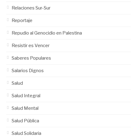
Relaciones Sur-Sur
Reportaje
Repudio al Genocidio en Palestina
Resistir es Vencer
Saberes Populares
Salarios Dignos
Salud
Salud Integral
Salud Mental
Salud Pública
Salud Solidaria