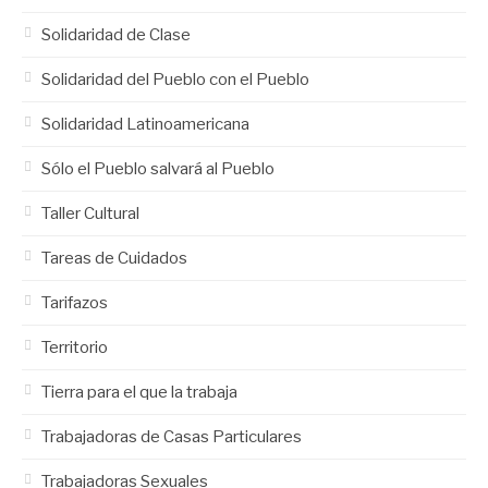
Solidaridad de Clase
Solidaridad del Pueblo con el Pueblo
Solidaridad Latinoamericana
Sólo el Pueblo salvará al Pueblo
Taller Cultural
Tareas de Cuidados
Tarifazos
Territorio
Tierra para el que la trabaja
Trabajadoras de Casas Particulares
Trabajadoras Sexuales