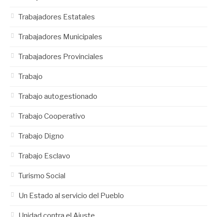
Trabajadores Estatales
Trabajadores Municipales
Trabajadores Provinciales
Trabajo
Trabajo autogestionado
Trabajo Cooperativo
Trabajo Digno
Trabajo Esclavo
Turismo Social
Un Estado al servicio del Pueblo
Unidad contra el Ajuste