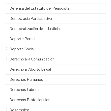
Defensa del Estatuto del Periodista
Democracia Participativa
Democratización de la Justicia
Deporte Barrial
Deporte Social
Derecho a la Comunicación
Derecho al Aborto Legal
Derechos Humanos
Derechos Laborales
Derechos Profesionales
Desempleo