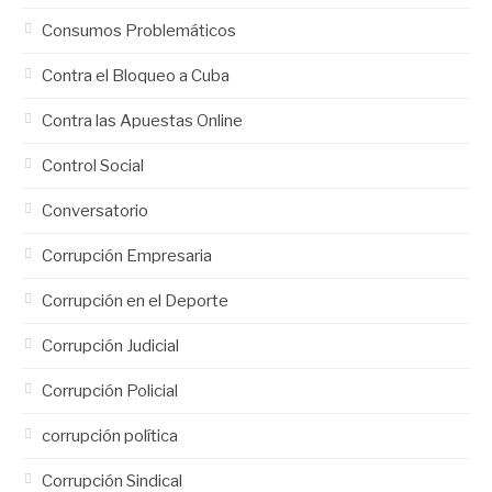
Consumos Problemáticos
Contra el Bloqueo a Cuba
Contra las Apuestas Online
Control Social
Conversatorio
Corrupción Empresaria
Corrupción en el Deporte
Corrupción Judicial
Corrupción Policial
corrupción política
Corrupción Sindical