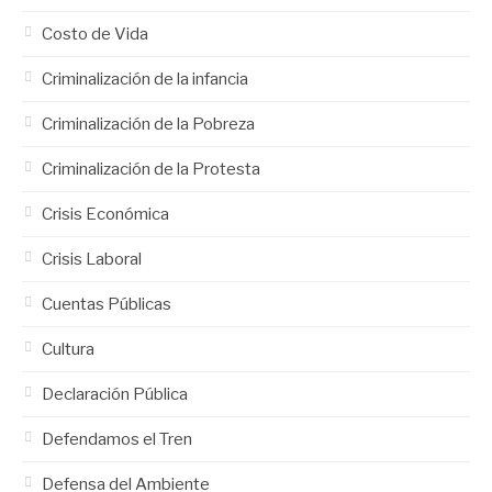
Costo de Vida
Criminalización de la infancia
Criminalización de la Pobreza
Criminalización de la Protesta
Crisis Económica
Crisis Laboral
Cuentas Públicas
Cultura
Declaración Pública
Defendamos el Tren
Defensa del Ambiente