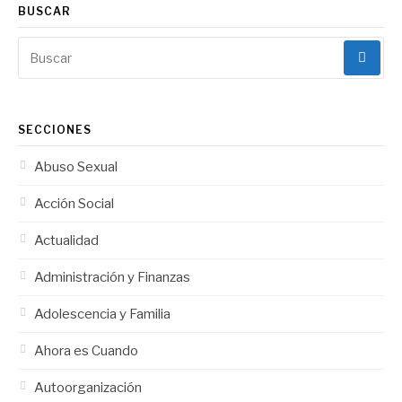
BUSCAR
Buscar:
SECCIONES
Abuso Sexual
Acción Social
Actualidad
Administración y Finanzas
Adolescencia y Familia
Ahora es Cuando
Autoorganización