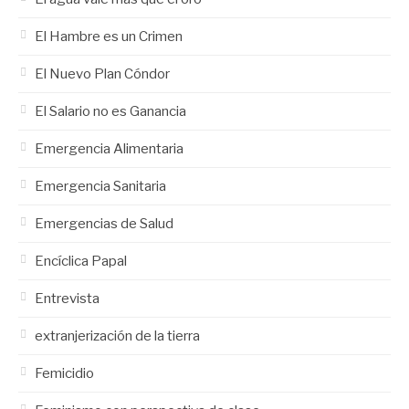
El Hambre es un Crimen
El Nuevo Plan Cóndor
El Salario no es Ganancia
Emergencia Alimentaria
Emergencia Sanitaria
Emergencias de Salud
Encíclica Papal
Entrevista
extranjerización de la tierra
Femicidio