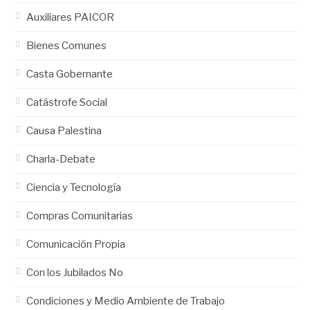
Auxiliares PAICOR
Bienes Comunes
Casta Gobernante
Catástrofe Social
Causa Palestina
Charla-Debate
Ciencia y Tecnología
Compras Comunitarias
Comunicación Propia
Con los Jubilados No
Condiciones y Medio Ambiente de Trabajo