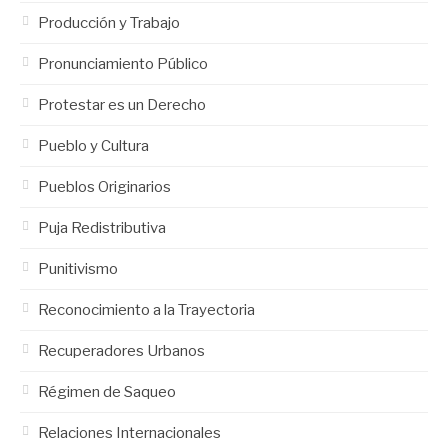
Producción y Trabajo
Pronunciamiento Público
Protestar es un Derecho
Pueblo y Cultura
Pueblos Originarios
Puja Redistributiva
Punitivismo
Reconocimiento a la Trayectoria
Recuperadores Urbanos
Régimen de Saqueo
Relaciones Internacionales