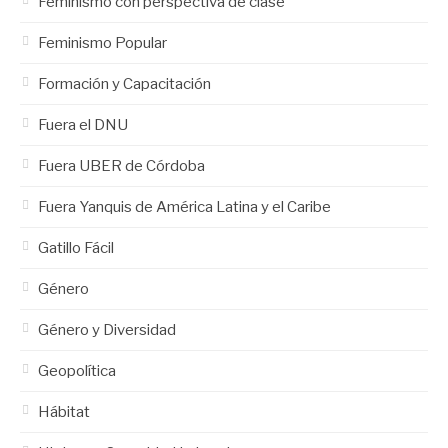
Feminismo con perspectiva de clase
Feminismo Popular
Formación y Capacitación
Fuera el DNU
Fuera UBER de Córdoba
Fuera Yanquis de América Latina y el Caribe
Gatillo Fácil
Género
Género y Diversidad
Geopolítica
Hábitat