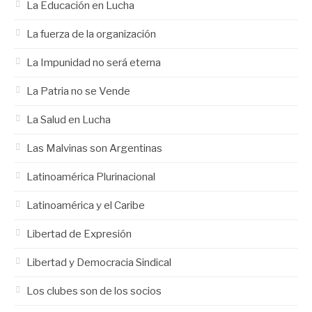
La Educación en Lucha
La fuerza de la organización
La Impunidad no será eterna
La Patria no se Vende
La Salud en Lucha
Las Malvinas son Argentinas
Latinoamérica Plurinacional
Latinoamérica y el Caribe
Libertad de Expresión
Libertad y Democracia Sindical
Los clubes son de los socios