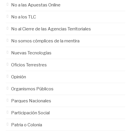
No a las Apuestas Online
No a los TLC
No al Cierre de las Agencias Territoriales
No somos cómplices de la mentira
Nuevas Tecnologías
Oficios Terrestres
Opinión
Organismos Públicos
Parques Nacionales
Participación Social
Patria o Colonia