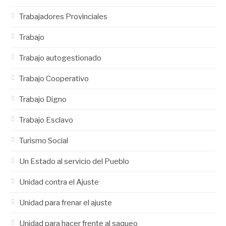
Trabajadores Provinciales
Trabajo
Trabajo autogestionado
Trabajo Cooperativo
Trabajo Digno
Trabajo Esclavo
Turismo Social
Un Estado al servicio del Pueblo
Unidad contra el Ajuste
Unidad para frenar el ajuste
Unidad para hacer frente al saqueo