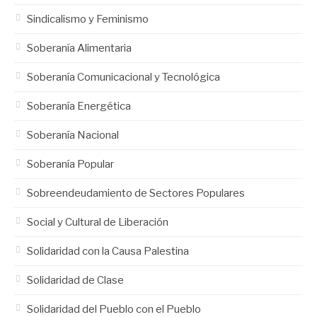
Sindicalismo y Feminismo
Soberanía Alimentaria
Soberanía Comunicacional y Tecnológica
Soberanía Energética
Soberanía Nacional
Soberanía Popular
Sobreendeudamiento de Sectores Populares
Social y Cultural de Liberación
Solidaridad con la Causa Palestina
Solidaridad de Clase
Solidaridad del Pueblo con el Pueblo