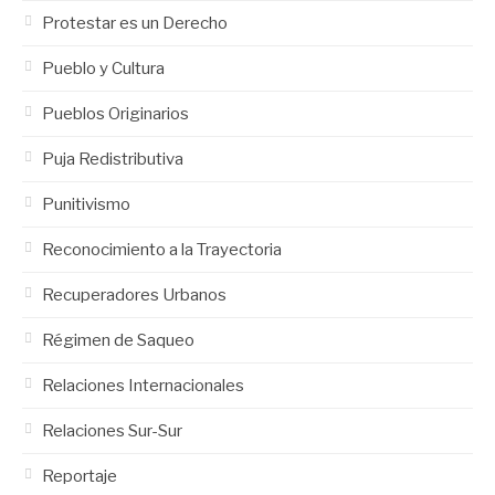
Protestar es un Derecho
Pueblo y Cultura
Pueblos Originarios
Puja Redistributiva
Punitivismo
Reconocimiento a la Trayectoria
Recuperadores Urbanos
Régimen de Saqueo
Relaciones Internacionales
Relaciones Sur-Sur
Reportaje