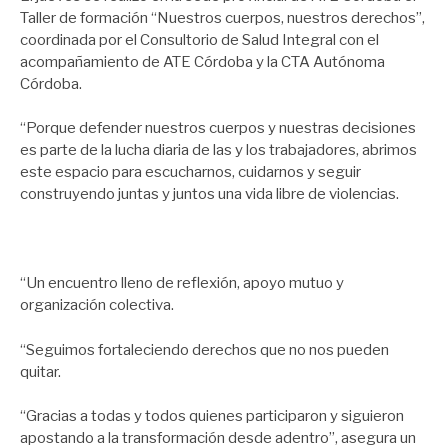
Taller de formación “Nuestros cuerpos, nuestros derechos”,
coordinada por el Consultorio de Salud Integral con el
acompañamiento de ATE Córdoba y la CTA Autónoma
Córdoba.
“Porque defender nuestros cuerpos y nuestras decisiones
es parte de la lucha diaria de las y los trabajadores, abrimos
este espacio para escucharnos, cuidarnos y seguir
construyendo juntas y juntos una vida libre de violencias.
“Un encuentro lleno de reflexión, apoyo mutuo y
organización colectiva.
“Seguimos fortaleciendo derechos que no nos pueden
quitar.
“Gracias a todas y todos quienes participaron y siguieron
apostando a la transformación desde adentro”, asegura un