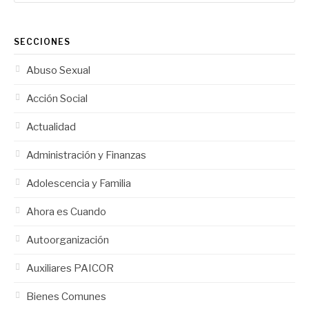
SECCIONES
Abuso Sexual
Acción Social
Actualidad
Administración y Finanzas
Adolescencia y Familia
Ahora es Cuando
Autoorganización
Auxiliares PAICOR
Bienes Comunes