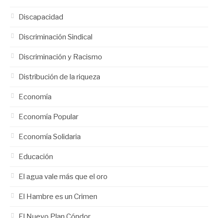
Discapacidad
Discriminación Sindical
Discriminación y Racismo
Distribución de la riqueza
Economía
Economía Popular
Economía Solidaria
Educación
El agua vale más que el oro
El Hambre es un Crimen
El Nuevo Plan Cóndor