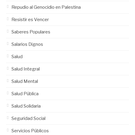
Repudio al Genocidio en Palestina
Resistir es Vencer
Saberes Populares
Salarios Dignos
Salud
Salud Integral
Salud Mental
Salud Pública
Salud Solidaria
Seguridad Social
Servicios Públicos