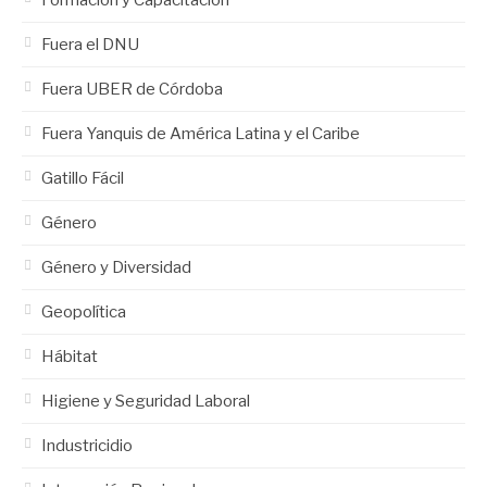
Fuera el DNU
Fuera UBER de Córdoba
Fuera Yanquis de América Latina y el Caribe
Gatillo Fácil
Género
Género y Diversidad
Geopolítica
Hábitat
Higiene y Seguridad Laboral
Industricidio