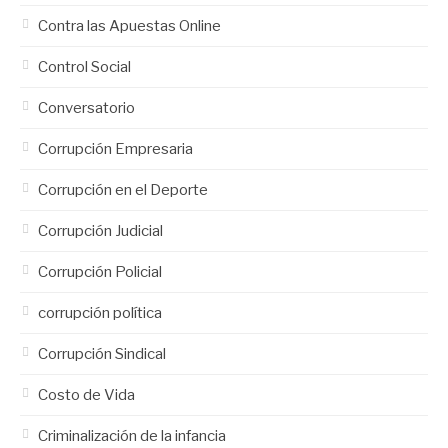
Contra las Apuestas Online
Control Social
Conversatorio
Corrupción Empresaria
Corrupción en el Deporte
Corrupción Judicial
Corrupción Policial
corrupción política
Corrupción Sindical
Costo de Vida
Criminalización de la infancia