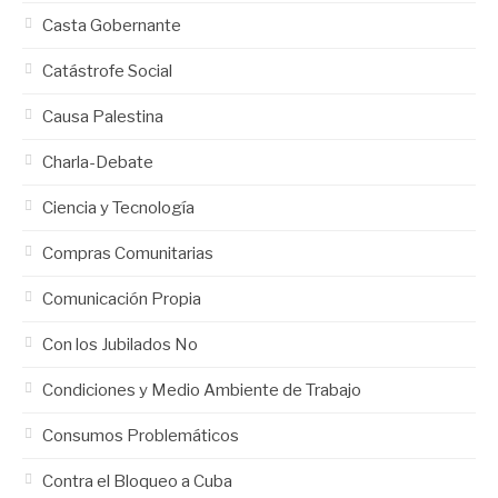
Casta Gobernante
Catástrofe Social
Causa Palestina
Charla-Debate
Ciencia y Tecnología
Compras Comunitarias
Comunicación Propia
Con los Jubilados No
Condiciones y Medio Ambiente de Trabajo
Consumos Problemáticos
Contra el Bloqueo a Cuba