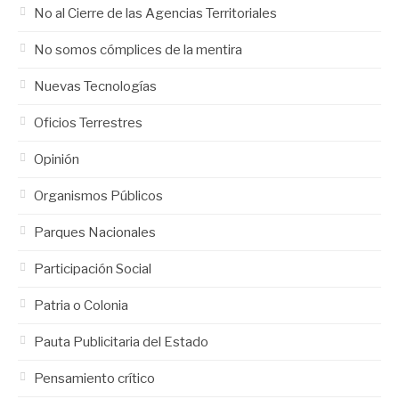
No al Cierre de las Agencias Territoriales
No somos cómplices de la mentira
Nuevas Tecnologías
Oficios Terrestres
Opinión
Organismos Públicos
Parques Nacionales
Participación Social
Patria o Colonia
Pauta Publicitaria del Estado
Pensamiento crítico