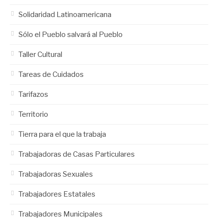
Solidaridad Latinoamericana
Sólo el Pueblo salvará al Pueblo
Taller Cultural
Tareas de Cuidados
Tarifazos
Territorio
Tierra para el que la trabaja
Trabajadoras de Casas Particulares
Trabajadoras Sexuales
Trabajadores Estatales
Trabajadores Municipales