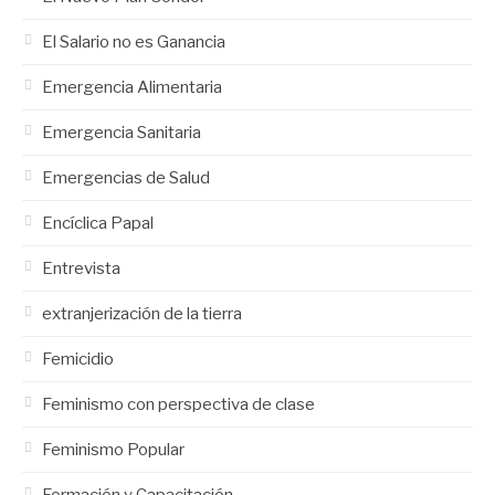
El Salario no es Ganancia
Emergencia Alimentaria
Emergencia Sanitaria
Emergencias de Salud
Encíclica Papal
Entrevista
extranjerización de la tierra
Femicidio
Feminismo con perspectiva de clase
Feminismo Popular
Formación y Capacitación