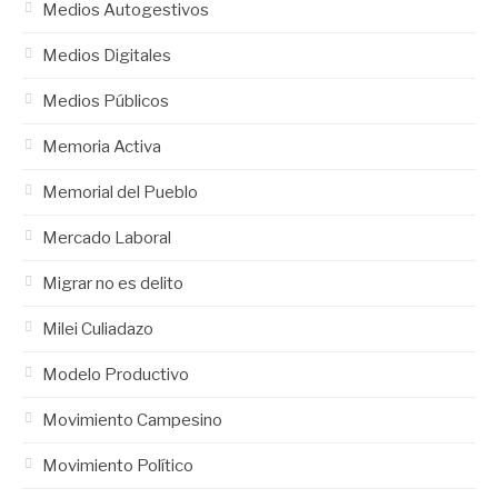
Medios Autogestivos
Medios Digitales
Medios Públicos
Memoria Activa
Memorial del Pueblo
Mercado Laboral
Migrar no es delito
Milei Culiadazo
Modelo Productivo
Movimiento Campesino
Movimiento Político