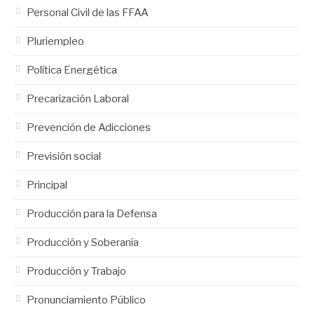
Personal Civil de las FFAA
Pluriempleo
Política Energética
Precarización Laboral
Prevención de Adicciones
Previsión social
Principal
Producción para la Defensa
Producción y Soberanía
Producción y Trabajo
Pronunciamiento Público