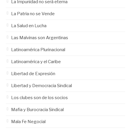
La Impunidad no será eterna
La Patria no se Vende
La Salud en Lucha
Las Malvinas son Argentinas
Latinoamérica Plurinacional
Latinoamérica y el Caribe
Libertad de Expresión
Libertad y Democracia Sindical
Los clubes son de los socios
Mafia y Burocracia Sindical
Mala Fe Negocial