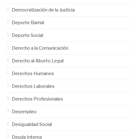
Democratización de la Justicia
Deporte Barrial
Deporte Social
Derecho a la Comunicación
Derecho al Aborto Legal
Derechos Humanos
Derechos Laborales
Derechos Profesionales
Desempleo
Desigualdad Social
Deuda Interna