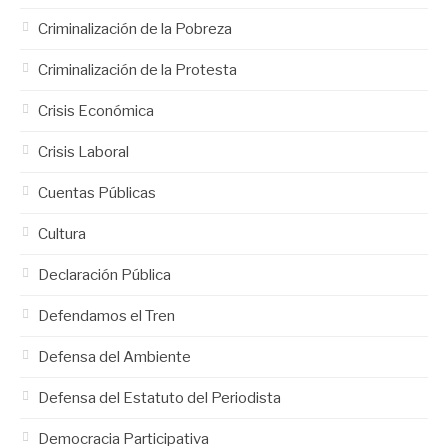
Criminalización de la Pobreza
Criminalización de la Protesta
Crisis Económica
Crisis Laboral
Cuentas Públicas
Cultura
Declaración Pública
Defendamos el Tren
Defensa del Ambiente
Defensa del Estatuto del Periodista
Democracia Participativa