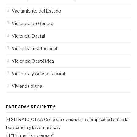
Vaciamiento del Estado
Violencia de Género
Violencia Digital
Violencia Institucional
Violencia Obstétrica
Violencia y Acoso Laboral
Vivienda digna
ENTRADAS RECIENTES
El SITRAIC-CTAA Córdoba denuncia la complicidad entre la
burocracia y las empresas
El “Primer Tampierazo”