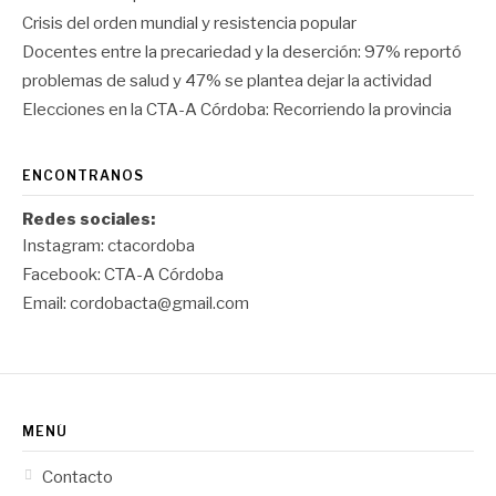
Crisis del orden mundial y resistencia popular
Docentes entre la precariedad y la deserción: 97% reportó
problemas de salud y 47% se plantea dejar la actividad
Elecciones en la CTA-A Córdoba: Recorriendo la provincia
ENCONTRANOS
Redes sociales:
Instagram:
ctacordoba
Facebook:
CTA-A Córdoba
Email:
cordobacta@gmail.com
MENÚ
Contacto