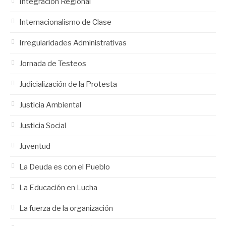
Integración Regional
Internacionalismo de Clase
Irregularidades Administrativas
Jornada de Testeos
Judicialización de la Protesta
Justicia Ambiental
Justicia Social
Juventud
La Deuda es con el Pueblo
La Educación en Lucha
La fuerza de la organización